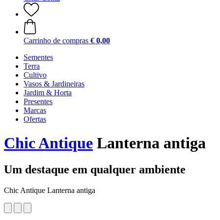
Carrinho de compras
€ 0,00
Sementes
Terra
Cultivo
Vasos & Jardineiras
Jardim & Horta
Presentes
Marcas
Ofertas
Chic Antique
Lanterna antiga
Um destaque em qualquer ambiente
Chic Antique Lanterna antiga