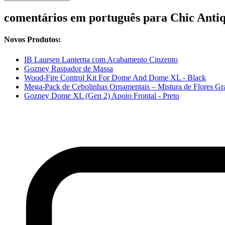
comentários em português para Chic Antiq
Novos Produtos:
IB Laursen Lanterna com Acabamento Cinzento
Gozney Raspador de Massa
Wood-Fire Control Kit For Dome And Dome XL - Black
Mega-Pack de Cebolinhas Ornamentais – Mistura de Flores Gr
Gozney Dome XL (Gen 2) Apoio Frontal - Preto