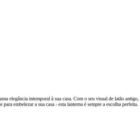
uma elegância intemporal à sua casa. Com o seu visual de latão antigo, 
para embelezar a sua casa - esta lanterna é sempre a escolha perfeita.