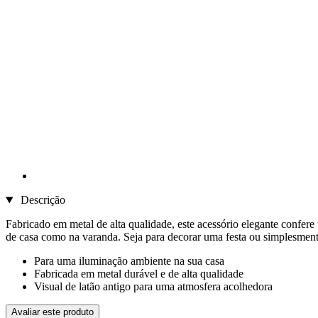
Descrição
Fabricado em metal de alta qualidade, este acessório elegante confere 
de casa como na varanda. Seja para decorar uma festa ou simplesmente 
Para uma iluminação ambiente na sua casa
Fabricada em metal durável e de alta qualidade
Visual de latão antigo para uma atmosfera acolhedora
Avaliar este produto