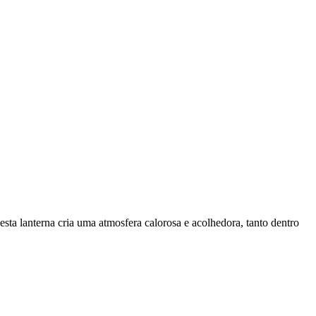
esta lanterna cria uma atmosfera calorosa e acolhedora, tanto dentro