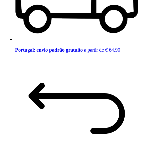
Portugal: envio padrão gratuito
a partir de € 64,90