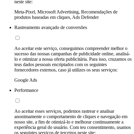
neste site:
Meta-Pixel, Microsoft Advertising, Recomendações de
produtos baseadas em cliques, Ads Defender
Rastreamento avançado de conversões
Ao aceitar este serviço, conseguimos compreender melhor o
sucesso das nossas campanhas de publicidade online, analisá-
lo e otimizar a nossa oferta publicitária. Para isso, cruzamos os
teus dados pessoais encriptados com os seguintes
fornecedores externos, caso já utilizes os seus serviços:
Google Ads
Performance
Ao aceitar esses serviços, podemos rastrear e analisar
anonimamente o comportamento de cliques e navegação em
nosso site, a fim de otimizá-lo e melhorar continuamente a
experiência geral do usuário. Com teu consentimento, usamos
os seguintes serviços de terceiros neste site: