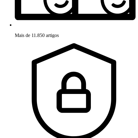
Mais de 11.850 artigos