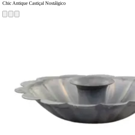
Chic Antique Castiçal Nostálgico