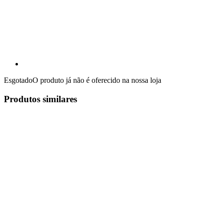
Esgotado
O produto já não é oferecido na nossa loja
Produtos similares