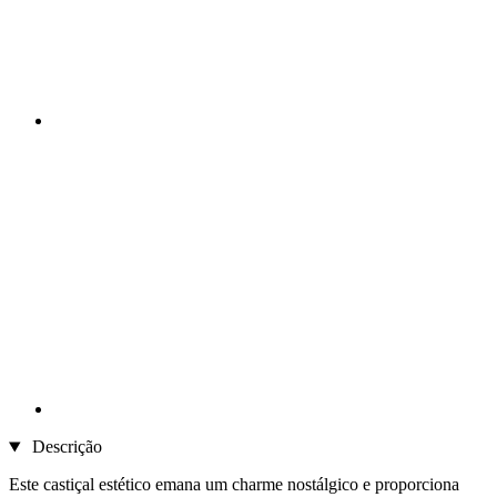
Descrição
Este castiçal estético emana um charme nostálgico e proporciona