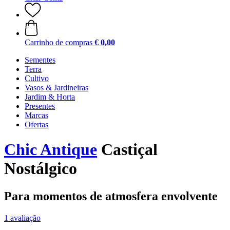
Carrinho de compras
€ 0,00
Sementes
Terra
Cultivo
Vasos & Jardineiras
Jardim & Horta
Presentes
Marcas
Ofertas
Chic Antique
Castiçal
Nostálgico
Para momentos de atmosfera envolvente
1 avaliação