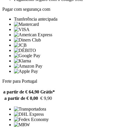
Pagar com segurança com
Tranferência antecipada
Frete para Portugal
a partir de € 64,90
Grátis*
a partir de € 0,00
€ 9,90