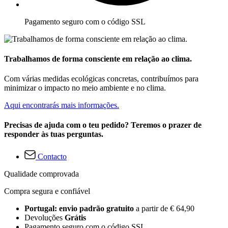
Pagamento seguro com o código SSL
Trabalhamos de forma consciente em relação ao clima.
Com várias medidas ecológicas concretas, contribuímos para
minimizar o impacto no meio ambiente e no clima.
Aqui encontrarás mais informações.
Precisas de ajuda com o teu pedido? Teremos o prazer de
responder às tuas perguntas.
Contacto
Qualidade comprovada
Compra segura e confiável
Portugal: envio padrão gratuito
a partir de € 64,90
Devoluções
Grátis
Pagamento seguro com o código SSL