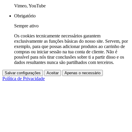
Vimeo, YouTube
Obrigatório
Sempre ativo
Os cookies tecnicamente necessários garantem
exclusivamente as funções básicas do nosso site. Servem, por
exemplo, para que possas adicionar produtos ao carrinho de
compras ou iniciar sessão na tua conta de cliente. Não é
possível para nós tirar conclusões sobre ti a partir disso e os
dados resultantes nunca são partilhados com terceiros.
Salvar configurações
Aceitar
Apenas o necessário
Política de Privacidade