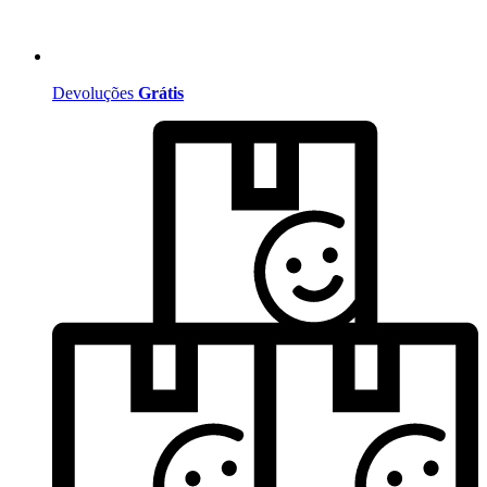
Devoluções
Grátis