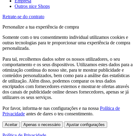
Empresa
Outros nice Shops
Retrate-se do contrato
Personalize a tua experiência de compra
Somente com o teu consentimento individual utilizamos cookies e
outras tecnologias para te proporcionar uma experiência de compra
personalizada.
Para tal, recolhemos dados sobre os nossos utilizadores, o seu
comportamento e os seus dispositivos. Utilizamos estes dados para a
otimização contínua do nosso site, para te mostrar publicidade e
conteúdos personalizados, bem como para a análise das estatísticas
de utilização. Além disso, podemos comparar os teus dados
encriptados com fornecedores externos e mostrar-te ofertas através
dos canais de publicidade online desses fornecedores, apenas se já
utilizares os seus serviços.
Por favor, informa-te nas configurações e na nossa
Política de
Privacidade
antes de dares o teu consentimento.
Aceitar
Apenas o necessário
Ajustar configurações
Política de Privacidade