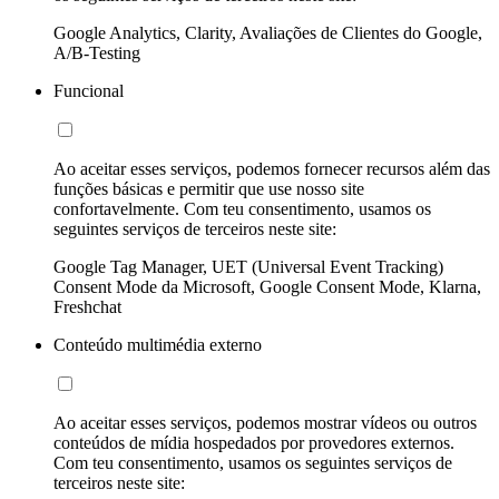
Google Analytics, Clarity, Avaliações de Clientes do Google,
A/B-Testing
Funcional
Ao aceitar esses serviços, podemos fornecer recursos além das
funções básicas e permitir que use nosso site
confortavelmente. Com teu consentimento, usamos os
seguintes serviços de terceiros neste site:
Google Tag Manager, UET (Universal Event Tracking)
Consent Mode da Microsoft, Google Consent Mode, Klarna,
Freshchat
Conteúdo multimédia externo
Ao aceitar esses serviços, podemos mostrar vídeos ou outros
conteúdos de mídia hospedados por provedores externos.
Com teu consentimento, usamos os seguintes serviços de
terceiros neste site: