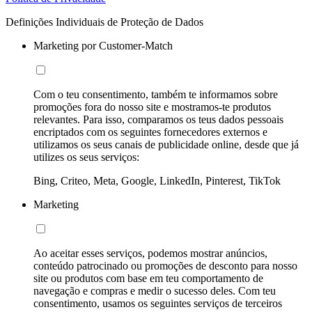
Definições Individuais de Proteção de Dados
Marketing por Customer-Match
Com o teu consentimento, também te informamos sobre
promoções fora do nosso site e mostramos-te produtos
relevantes. Para isso, comparamos os teus dados pessoais
encriptados com os seguintes fornecedores externos e
utilizamos os seus canais de publicidade online, desde que já
utilizes os seus serviços:
Bing, Criteo, Meta, Google, LinkedIn, Pinterest, TikTok
Marketing
Ao aceitar esses serviços, podemos mostrar anúncios,
conteúdo patrocinado ou promoções de desconto para nosso
site ou produtos com base em teu comportamento de
navegação e compras e medir o sucesso deles. Com teu
consentimento, usamos os seguintes serviços de terceiros