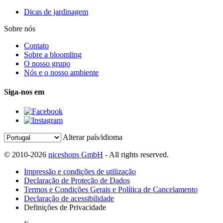
Dicas de jardinagem
Sobre nós
Contato
Sobre a bloomling
O nosso grupo
Nós e o nosso ambiente
Siga-nos em
Alterar país/idioma
© 2010-2026
niceshops GmbH
- All rights reserved.
Impressão e condições de utilização
Declaração de Proteção de Dados
Termos e Condições Gerais e Política de Cancelamento
Declaração de acessibilidade
Definições de Privacidade