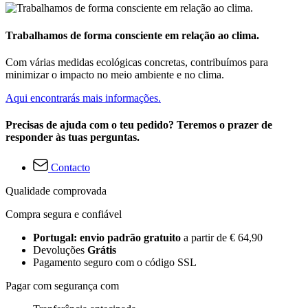
Trabalhamos de forma consciente em relação ao clima.
Com várias medidas ecológicas concretas, contribuímos para
minimizar o impacto no meio ambiente e no clima.
Aqui encontrarás mais informações.
Precisas de ajuda com o teu pedido? Teremos o prazer de
responder às tuas perguntas.
Contacto
Qualidade comprovada
Compra segura e confiável
Portugal: envio padrão gratuito
a partir de € 64,90
Devoluções
Grátis
Pagamento seguro com o código SSL
Pagar com segurança com