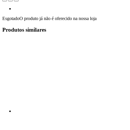
Esgotado
O produto já não é oferecido na nossa loja
Produtos similares