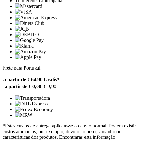
Tranferência antecipada
Frete para Portugal
a partir de € 64,90
Grátis*
a partir de € 0,00
€ 9,90
*Estes custos de entrega aplicam-se ao envio normal. Podem existir
custos adicionais, por exemplo, devido ao peso, tamanho ou
características dos produtos. Encontrarás esta informação