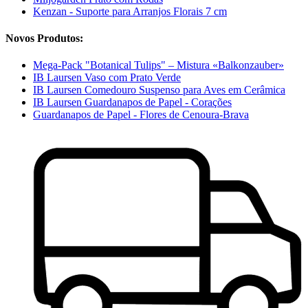
Kenzan - Suporte para Arranjos Florais 7 cm
Novos Produtos:
Mega-Pack "Botanical Tulips" – Mistura «Balkonzauber»
IB Laursen Vaso com Prato Verde
IB Laursen Comedouro Suspenso para Aves em Cerâmica
IB Laursen Guardanapos de Papel - Corações
Guardanapos de Papel - Flores de Cenoura-Brava