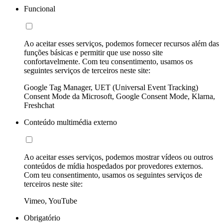
Funcional
Ao aceitar esses serviços, podemos fornecer recursos além das
funções básicas e permitir que use nosso site
confortavelmente. Com teu consentimento, usamos os
seguintes serviços de terceiros neste site:
Google Tag Manager, UET (Universal Event Tracking)
Consent Mode da Microsoft, Google Consent Mode, Klarna,
Freshchat
Conteúdo multimédia externo
Ao aceitar esses serviços, podemos mostrar vídeos ou outros
conteúdos de mídia hospedados por provedores externos.
Com teu consentimento, usamos os seguintes serviços de
terceiros neste site:
Vimeo, YouTube
Obrigatório