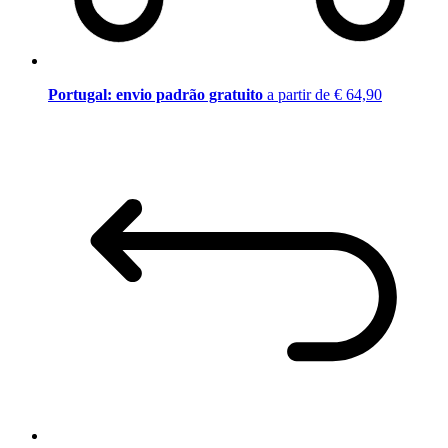
Portugal: envio padrão gratuito
a partir de € 64,90