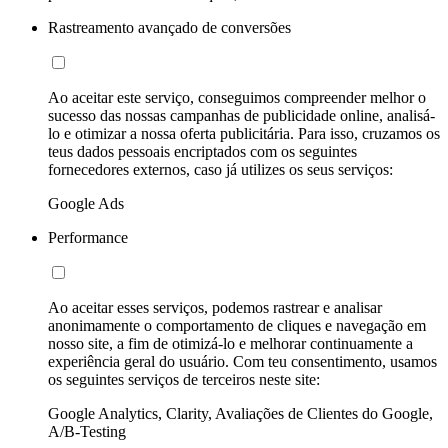
Rastreamento avançado de conversões
Ao aceitar este serviço, conseguimos compreender melhor o
sucesso das nossas campanhas de publicidade online, analisá-
lo e otimizar a nossa oferta publicitária. Para isso, cruzamos os
teus dados pessoais encriptados com os seguintes
fornecedores externos, caso já utilizes os seus serviços:
Google Ads
Performance
Ao aceitar esses serviços, podemos rastrear e analisar
anonimamente o comportamento de cliques e navegação em
nosso site, a fim de otimizá-lo e melhorar continuamente a
experiência geral do usuário. Com teu consentimento, usamos
os seguintes serviços de terceiros neste site:
Google Analytics, Clarity, Avaliações de Clientes do Google,
A/B-Testing