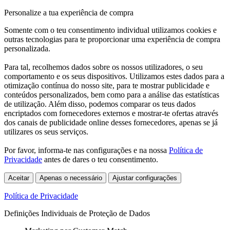
Personalize a tua experiência de compra
Somente com o teu consentimento individual utilizamos cookies e
outras tecnologias para te proporcionar uma experiência de compra
personalizada.
Para tal, recolhemos dados sobre os nossos utilizadores, o seu
comportamento e os seus dispositivos. Utilizamos estes dados para a
otimização contínua do nosso site, para te mostrar publicidade e
conteúdos personalizados, bem como para a análise das estatísticas
de utilização. Além disso, podemos comparar os teus dados
encriptados com fornecedores externos e mostrar-te ofertas através
dos canais de publicidade online desses fornecedores, apenas se já
utilizares os seus serviços.
Por favor, informa-te nas configurações e na nossa
Política de
Privacidade
antes de dares o teu consentimento.
Aceitar
Apenas o necessário
Ajustar configurações
Política de Privacidade
Definições Individuais de Proteção de Dados