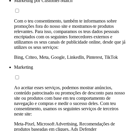
Marketing por Customer-Match
Com o teu consentimento, também te informamos sobre
promoções fora do nosso site e mostramos-te produtos
relevantes. Para isso, comparamos os teus dados pessoais
encriptados com os seguintes fornecedores externos e
utilizamos os seus canais de publicidade online, desde que já
utilizes os seus serviços:
Bing, Criteo, Meta, Google, LinkedIn, Pinterest, TikTok
Marketing
Ao aceitar esses serviços, podemos mostrar anúncios,
conteúdo patrocinado ou promoções de desconto para nosso
site ou produtos com base em teu comportamento de
navegação e compras e medir o sucesso deles. Com teu
consentimento, usamos os seguintes serviços de terceiros
neste site:
Meta-Pixel, Microsoft Advertising, Recomendações de
produtos baseadas em cliques, Ads Defender