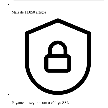
Mais de 11.850 artigos
Pagamento seguro com o código SSL