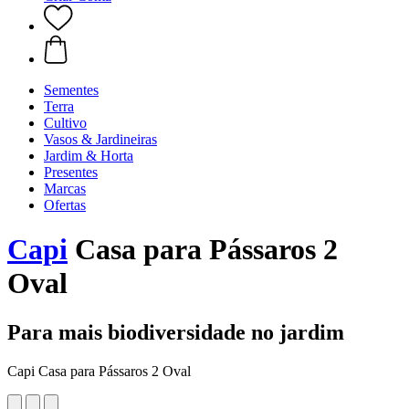
Sementes
Terra
Cultivo
Vasos & Jardineiras
Jardim & Horta
Presentes
Marcas
Ofertas
Capi
Casa para Pássaros 2
Oval
Para mais biodiversidade no jardim
Capi Casa para Pássaros 2 Oval