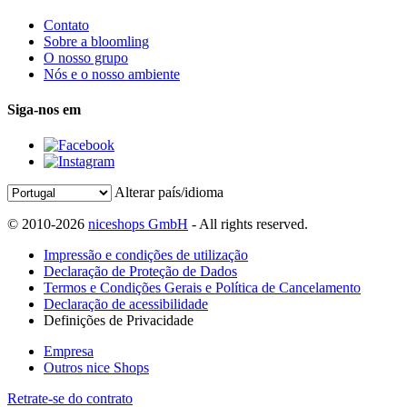
Contato
Sobre a bloomling
O nosso grupo
Nós e o nosso ambiente
Siga-nos em
Alterar país/idioma
© 2010-2026
niceshops GmbH
- All rights reserved.
Impressão e condições de utilização
Declaração de Proteção de Dados
Termos e Condições Gerais e Política de Cancelamento
Declaração de acessibilidade
Definições de Privacidade
Empresa
Outros nice Shops
Retrate-se do contrato