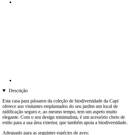
Descrição
Esta casa para pássaros da coleção de biodiversidade da Capi
oferece aos visitantes emplumados do seu jardim um local de
nidificação seguro e, ao mesmo tempo, tem um aspeto muito
elegante. Com o seu design minimalista, é um acessório cheio de
estilo para a sua área exterior, que também apoia a biodiversidade.
Adequado para as seguintes espécies de aves: