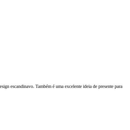
e design escandinavo. Também é uma excelente ideia de presente para