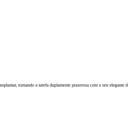
transplantar, tornando a tarefa duplamente prazerosa com o seu elegant