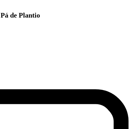
Pá de Plantio