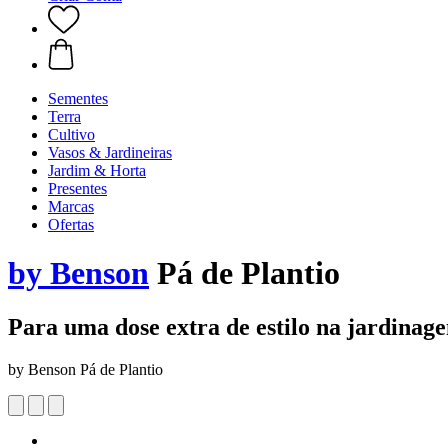
Sementes
Terra
Cultivo
Vasos & Jardineiras
Jardim & Horta
Presentes
Marcas
Ofertas
by Benson
Pá de Plantio
Para uma dose extra de estilo na jardinag
by Benson Pá de Plantio