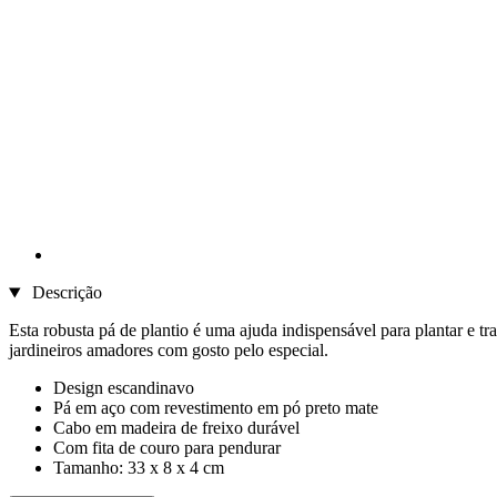
Descrição
Esta robusta pá de plantio é uma ajuda indispensável para plantar e 
jardineiros amadores com gosto pelo especial.
Design escandinavo
Pá em aço com revestimento em pó preto mate
Cabo em madeira de freixo durável
Com fita de couro para pendurar
Tamanho: 33 x 8 x 4 cm