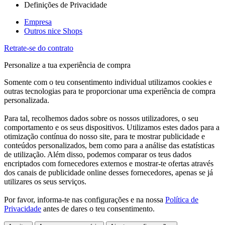
Definições de Privacidade
Empresa
Outros nice Shops
Retrate-se do contrato
Personalize a tua experiência de compra
Somente com o teu consentimento individual utilizamos cookies e
outras tecnologias para te proporcionar uma experiência de compra
personalizada.
Para tal, recolhemos dados sobre os nossos utilizadores, o seu
comportamento e os seus dispositivos. Utilizamos estes dados para a
otimização contínua do nosso site, para te mostrar publicidade e
conteúdos personalizados, bem como para a análise das estatísticas
de utilização. Além disso, podemos comparar os teus dados
encriptados com fornecedores externos e mostrar-te ofertas através
dos canais de publicidade online desses fornecedores, apenas se já
utilizares os seus serviços.
Por favor, informa-te nas configurações e na nossa
Política de
Privacidade
antes de dares o teu consentimento.