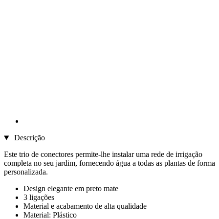
Descrição
Este trio de conectores permite-lhe instalar uma rede de irrigação
completa no seu jardim, fornecendo água a todas as plantas de forma
personalizada.
Design elegante em preto mate
3 ligações
Material e acabamento de alta qualidade
Material: Plástico