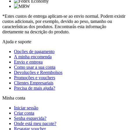
*Estes custos de entrega aplicam-se ao envio normal. Podem existir
custos adicionais, por exemplo, devido ao peso, tamanho ou
características dos produtos. Encontrarás esta informação
diretamente na descrição do produto.
Ajuda e suporte
Opções de pagamento
A minha encomenda
Envio e entrega
Como usar a sua conta
Devoluções e Reembolsos
Promoções e vouchers
Clientes Empresariais
Precisa de mais ajuda?
Minha conta
Iniciar sessão
Criar conta
Senha esquecida?
Onde está meu pacote?
Resgatar voucher