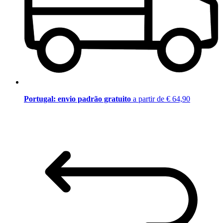
Portugal: envio padrão gratuito
a partir de € 64,90