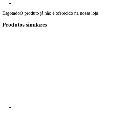
Esgotado
O produto já não é oferecido na nossa loja
Produtos similares