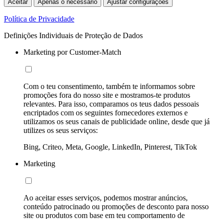
Aceitar
Apenas o necessário
Ajustar configurações
Política de Privacidade
Definições Individuais de Proteção de Dados
Marketing por Customer-Match
Com o teu consentimento, também te informamos sobre
promoções fora do nosso site e mostramos-te produtos
relevantes. Para isso, comparamos os teus dados pessoais
encriptados com os seguintes fornecedores externos e
utilizamos os seus canais de publicidade online, desde que já
utilizes os seus serviços:
Bing, Criteo, Meta, Google, LinkedIn, Pinterest, TikTok
Marketing
Ao aceitar esses serviços, podemos mostrar anúncios,
conteúdo patrocinado ou promoções de desconto para nosso
site ou produtos com base em teu comportamento de