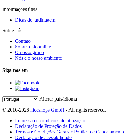
Informações úteis
Dicas de jardinagem
Sobre nós
Contato
Sobre a bloomling
O nosso grupo
Nós e o nosso ambiente
Siga-nos em
Alterar país/idioma
© 2010-2026
niceshops GmbH
- All rights reserved.
Impressão e condições de utilização
Declaração de Proteção de Dados
Termos e Condições Gerais e Política de Cancelamento
Declaração de acessibilidade