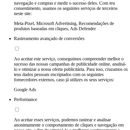
navegação e compras e medir o sucesso deles. Com teu
consentimento, usamos os seguintes serviços de terceiros
neste site:
Meta-Pixel, Microsoft Advertising, Recomendações de
produtos baseadas em cliques, Ads Defender
Rastreamento avançado de conversões
Ao aceitar este serviço, conseguimos compreender melhor o
sucesso das nossas campanhas de publicidade online, analisá-
lo e otimizar a nossa oferta publicitária. Para isso, cruzamos os
teus dados pessoais encriptados com os seguintes
fornecedores externos, caso já utilizes os seus serviços:
Google Ads
Performance
Ao aceitar esses serviços, podemos rastrear e analisar
anonimamente o comportamento de cliques e navegação em