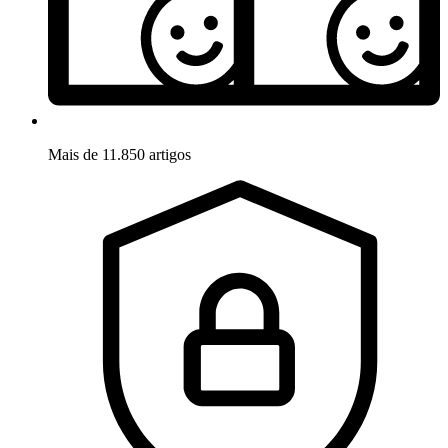
Mais de 11.850 artigos