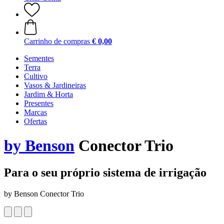
Carrinho de compras
€ 0,00
Sementes
Terra
Cultivo
Vasos & Jardineiras
Jardim & Horta
Presentes
Marcas
Ofertas
by Benson
Conector Trio
Para o seu próprio sistema de irrigação
by Benson Conector Trio