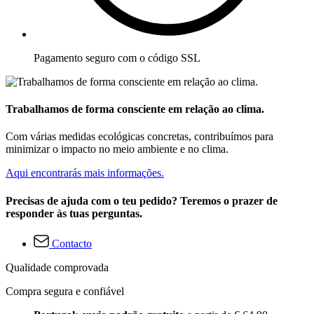
Pagamento seguro com o código SSL
Trabalhamos de forma consciente em relação ao clima.
Com várias medidas ecológicas concretas, contribuímos para
minimizar o impacto no meio ambiente e no clima.
Aqui encontrarás mais informações.
Precisas de ajuda com o teu pedido? Teremos o prazer de
responder às tuas perguntas.
Contacto
Qualidade comprovada
Compra segura e confiável