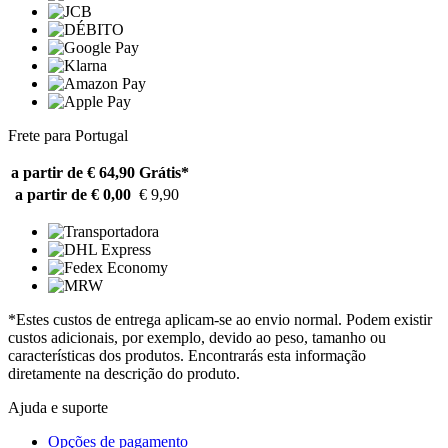
Frete para Portugal
a partir de € 64,90
Grátis*
a partir de € 0,00
€ 9,90
*Estes custos de entrega aplicam-se ao envio normal. Podem existir
custos adicionais, por exemplo, devido ao peso, tamanho ou
características dos produtos. Encontrarás esta informação
diretamente na descrição do produto.
Ajuda e suporte
Opções de pagamento