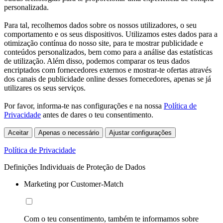
personalizada.
Para tal, recolhemos dados sobre os nossos utilizadores, o seu
comportamento e os seus dispositivos. Utilizamos estes dados para a
otimização contínua do nosso site, para te mostrar publicidade e
conteúdos personalizados, bem como para a análise das estatísticas
de utilização. Além disso, podemos comparar os teus dados
encriptados com fornecedores externos e mostrar-te ofertas através
dos canais de publicidade online desses fornecedores, apenas se já
utilizares os seus serviços.
Por favor, informa-te nas configurações e na nossa
Política de
Privacidade
antes de dares o teu consentimento.
Aceitar
Apenas o necessário
Ajustar configurações
Política de Privacidade
Definições Individuais de Proteção de Dados
Marketing por Customer-Match
Com o teu consentimento, também te informamos sobre