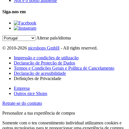
Nós e o nosso ambiente
Siga-nos em
Alterar país/idioma
© 2010-2026
niceshops GmbH
- All rights reserved.
Impressão e condições de utilização
Declaração de Proteção de Dados
Termos e Condições Gerais e Política de Cancelamento
Declaração de acessibilidade
Definições de Privacidade
Empresa
Outros nice Shops
Retrate-se do contrato
Personalize a tua experiência de compra
Somente com o teu consentimento individual utilizamos cookies e
outras tecnologias para te proporcionar uma experiência de compra