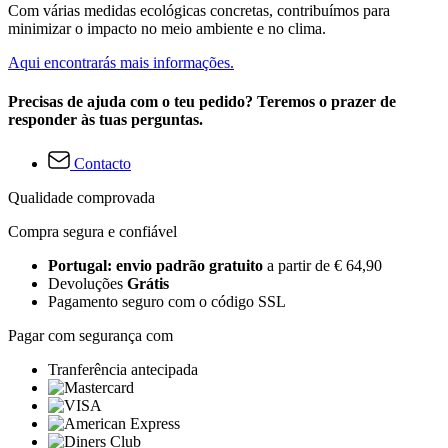
Com várias medidas ecológicas concretas, contribuímos para
minimizar o impacto no meio ambiente e no clima.
Aqui encontrarás mais informações.
Precisas de ajuda com o teu pedido? Teremos o prazer de
responder às tuas perguntas.
Contacto
Qualidade comprovada
Compra segura e confiável
Portugal: envio padrão gratuito
a partir de € 64,90
Devoluções
Grátis
Pagamento seguro com o código SSL
Pagar com segurança com
Tranferência antecipada