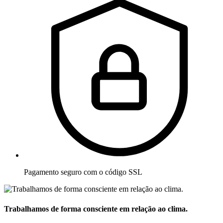
Pagamento seguro com o código SSL
Trabalhamos de forma consciente em relação ao clima.