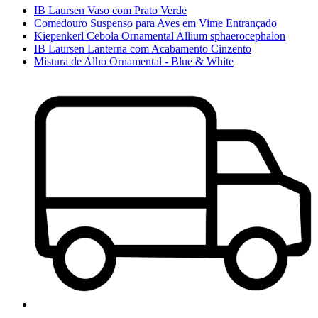
IB Laursen Vaso com Prato Verde
Comedouro Suspenso para Aves em Vime Entrançado
Kiepenkerl Cebola Ornamental Allium sphaerocephalon
IB Laursen Lanterna com Acabamento Cinzento
Mistura de Alho Ornamental - Blue & White