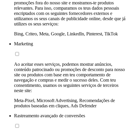
promoções fora do nosso site e mostramos-te produtos
relevantes. Para isso, comparamos os teus dados pessoais
encriptados com os seguintes fornecedores externos e
utilizamos os seus canais de publicidade online, desde que já
utilizes os seus serviços:
Bing, Criteo, Meta, Google, LinkedIn, Pinterest, TikTok
Marketing
Ao aceitar esses serviços, podemos mostrar anúncios,
conteúdo patrocinado ou promoções de desconto para nosso
site ou produtos com base em teu comportamento de
navegação e compras e medir o sucesso deles. Com teu
consentimento, usamos os seguintes serviços de terceiros
neste site:
Meta-Pixel, Microsoft Advertising, Recomendações de
produtos baseadas em cliques, Ads Defender
Rastreamento avançado de conversões