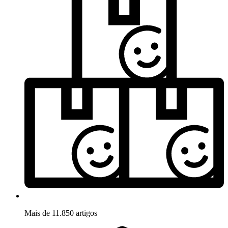
Mais de 11.850 artigos