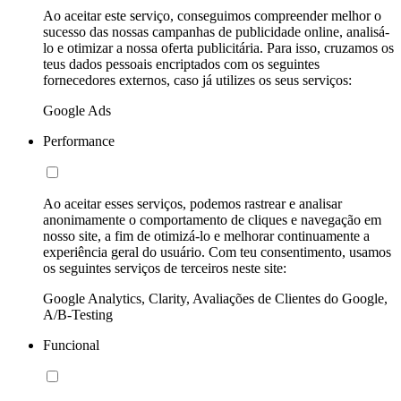
Ao aceitar este serviço, conseguimos compreender melhor o
sucesso das nossas campanhas de publicidade online, analisá-
lo e otimizar a nossa oferta publicitária. Para isso, cruzamos os
teus dados pessoais encriptados com os seguintes
fornecedores externos, caso já utilizes os seus serviços:
Google Ads
Performance
Ao aceitar esses serviços, podemos rastrear e analisar
anonimamente o comportamento de cliques e navegação em
nosso site, a fim de otimizá-lo e melhorar continuamente a
experiência geral do usuário. Com teu consentimento, usamos
os seguintes serviços de terceiros neste site:
Google Analytics, Clarity, Avaliações de Clientes do Google,
A/B-Testing
Funcional