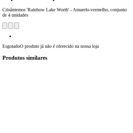
Crisântemos 'Rainbow Lake Worth' - Amarelo-vermelho, conjunto
de 4 unidades
Esgotado
O produto já não é oferecido na nossa loja
Produtos similares