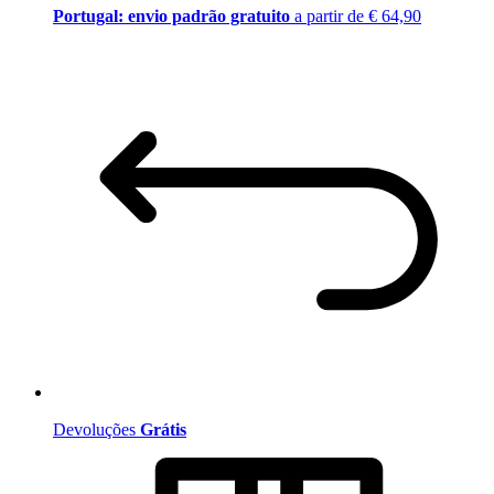
Portugal: envio padrão gratuito
a partir de € 64,90
Devoluções
Grátis