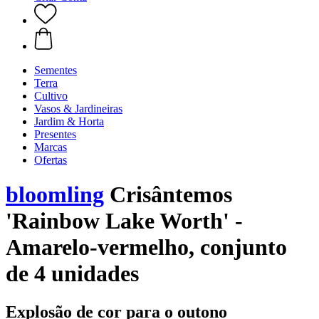
Sementes
Terra
Cultivo
Vasos & Jardineiras
Jardim & Horta
Presentes
Marcas
Ofertas
bloomling
Crisântemos
'Rainbow Lake Worth' -
Amarelo-vermelho, conjunto
de 4 unidades
Explosão de cor para o outono