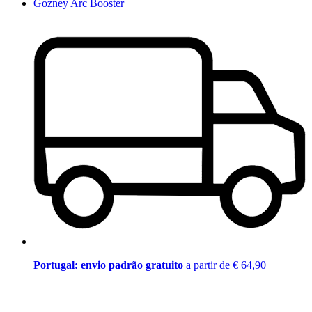
Gozney Arc Booster
Portugal: envio padrão gratuito
a partir de € 64,90