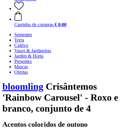
Carrinho de compras
€ 0,00
Sementes
Terra
Cultivo
Vasos & Jardineiras
Jardim & Horta
Presentes
Marcas
Ofertas
bloomling
Crisântemos
'Rainbow Carousel' - Roxo e
branco, conjunto de 4
Acentos coloridos de outono