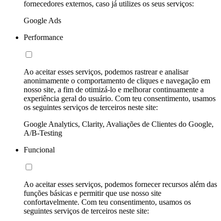
fornecedores externos, caso já utilizes os seus serviços:
Google Ads
Performance
Ao aceitar esses serviços, podemos rastrear e analisar
anonimamente o comportamento de cliques e navegação em
nosso site, a fim de otimizá-lo e melhorar continuamente a
experiência geral do usuário. Com teu consentimento, usamos
os seguintes serviços de terceiros neste site:
Google Analytics, Clarity, Avaliações de Clientes do Google,
A/B-Testing
Funcional
Ao aceitar esses serviços, podemos fornecer recursos além das
funções básicas e permitir que use nosso site
confortavelmente. Com teu consentimento, usamos os
seguintes serviços de terceiros neste site: