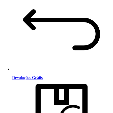
Devoluções
Grátis