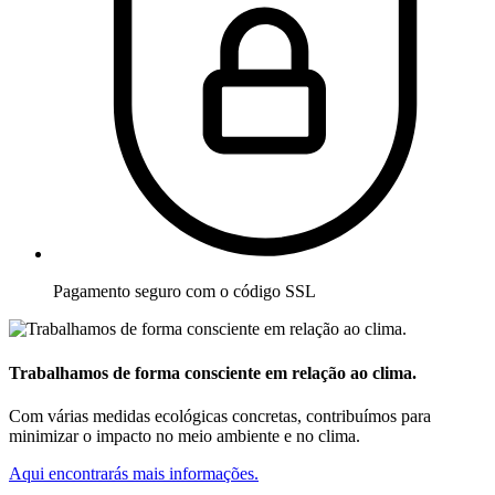
Pagamento seguro com o código SSL
Trabalhamos de forma consciente em relação ao clima.
Com várias medidas ecológicas concretas, contribuímos para
minimizar o impacto no meio ambiente e no clima.
Aqui encontrarás mais informações.