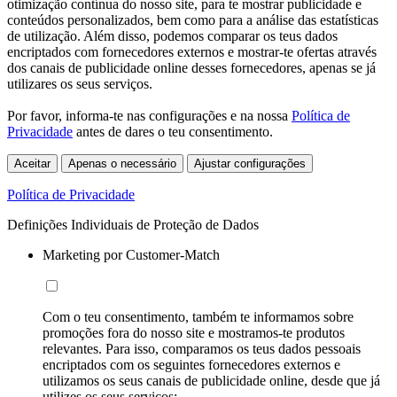
otimização contínua do nosso site, para te mostrar publicidade e
conteúdos personalizados, bem como para a análise das estatísticas
de utilização. Além disso, podemos comparar os teus dados
encriptados com fornecedores externos e mostrar-te ofertas através
dos canais de publicidade online desses fornecedores, apenas se já
utilizares os seus serviços.
Por favor, informa-te nas configurações e na nossa
Política de
Privacidade
antes de dares o teu consentimento.
Aceitar
Apenas o necessário
Ajustar configurações
Política de Privacidade
Definições Individuais de Proteção de Dados
Marketing por Customer-Match
Com o teu consentimento, também te informamos sobre
promoções fora do nosso site e mostramos-te produtos
relevantes. Para isso, comparamos os teus dados pessoais
encriptados com os seguintes fornecedores externos e
utilizamos os seus canais de publicidade online, desde que já
utilizes os seus serviços: