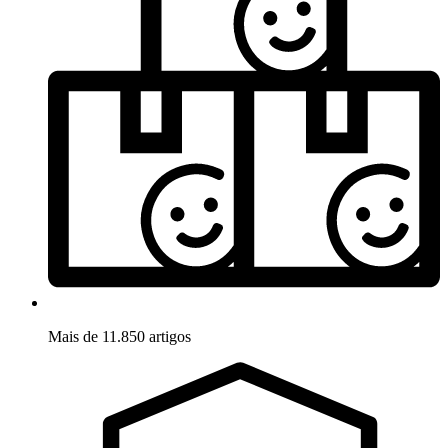
Mais de 11.850 artigos