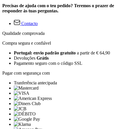
Precisas de ajuda com o teu pedido? Teremos o prazer de
responder às tuas perguntas.
Contacto
Qualidade comprovada
Compra segura e confiável
Portugal: envio padrão gratuito
a partir de € 64,90
Devoluções
Grátis
Pagamento seguro com o código SSL
Pagar com segurança com
Tranferência antecipada