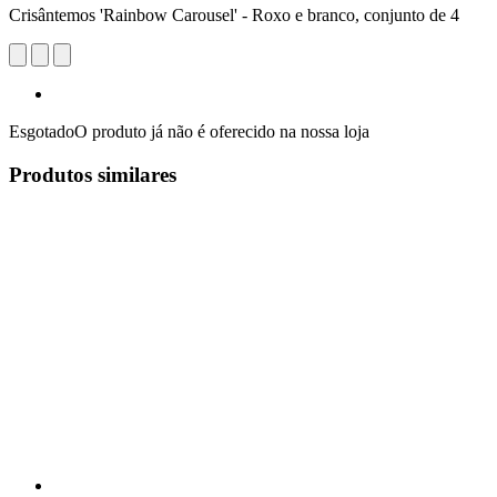
Crisântemos 'Rainbow Carousel' - Roxo e branco, conjunto de 4
Esgotado
O produto já não é oferecido na nossa loja
Produtos similares