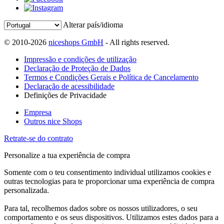
Alterar país/idioma
© 2010-2026
niceshops GmbH
- All rights reserved.
Impressão e condições de utilização
Declaração de Proteção de Dados
Termos e Condições Gerais e Política de Cancelamento
Declaração de acessibilidade
Definições de Privacidade
Empresa
Outros nice Shops
Retrate-se do contrato
Personalize a tua experiência de compra
Somente com o teu consentimento individual utilizamos cookies e
outras tecnologias para te proporcionar uma experiência de compra
personalizada.
Para tal, recolhemos dados sobre os nossos utilizadores, o seu
comportamento e os seus dispositivos. Utilizamos estes dados para a