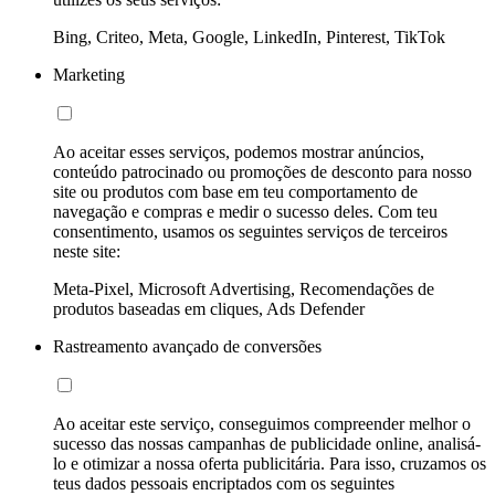
Bing, Criteo, Meta, Google, LinkedIn, Pinterest, TikTok
Marketing
Ao aceitar esses serviços, podemos mostrar anúncios,
conteúdo patrocinado ou promoções de desconto para nosso
site ou produtos com base em teu comportamento de
navegação e compras e medir o sucesso deles. Com teu
consentimento, usamos os seguintes serviços de terceiros
neste site:
Meta-Pixel, Microsoft Advertising, Recomendações de
produtos baseadas em cliques, Ads Defender
Rastreamento avançado de conversões
Ao aceitar este serviço, conseguimos compreender melhor o
sucesso das nossas campanhas de publicidade online, analisá-
lo e otimizar a nossa oferta publicitária. Para isso, cruzamos os
teus dados pessoais encriptados com os seguintes