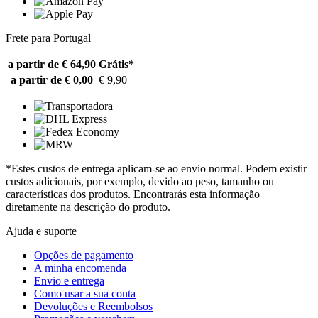
Frete para Portugal
a partir de € 64,90
Grátis*
a partir de € 0,00
€ 9,90
*Estes custos de entrega aplicam-se ao envio normal. Podem existir
custos adicionais, por exemplo, devido ao peso, tamanho ou
características dos produtos. Encontrarás esta informação
diretamente na descrição do produto.
Ajuda e suporte
Opções de pagamento
A minha encomenda
Envio e entrega
Como usar a sua conta
Devoluções e Reembolsos