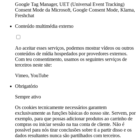
Google Tag Manager, UET (Universal Event Tracking)
Consent Mode da Microsoft, Google Consent Mode, Klarna,
Freshchat
Conteúdo multimédia externo
Ao aceitar esses serviços, podemos mostrar vídeos ou outros
conteúdos de mídia hospedados por provedores externos.
Com teu consentimento, usamos os seguintes serviços de
terceiros neste site:
Vimeo, YouTube
Obrigatório
Sempre ativo
Os cookies tecnicamente necessários garantem
exclusivamente as funções básicas do nosso site. Servem, por
exemplo, para que possas adicionar produtos ao carrinho de
compras ou iniciar sessão na tua conta de cliente. Não é
possível para nós tirar conclusões sobre ti a partir disso e os
dados resultantes nunca são partilhados com terceiros.