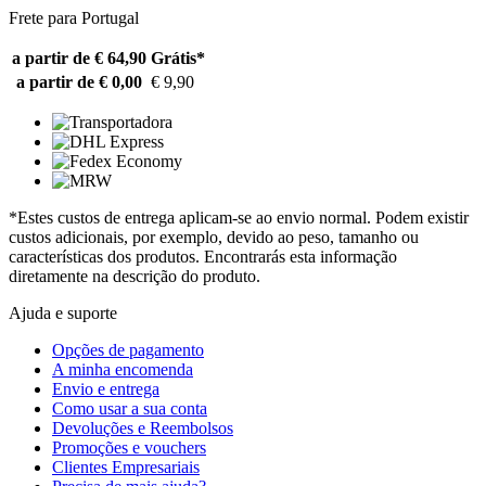
Frete para Portugal
a partir de € 64,90
Grátis*
a partir de € 0,00
€ 9,90
*Estes custos de entrega aplicam-se ao envio normal. Podem existir
custos adicionais, por exemplo, devido ao peso, tamanho ou
características dos produtos. Encontrarás esta informação
diretamente na descrição do produto.
Ajuda e suporte
Opções de pagamento
A minha encomenda
Envio e entrega
Como usar a sua conta
Devoluções e Reembolsos
Promoções e vouchers
Clientes Empresariais