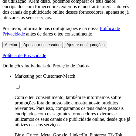
de utilização. Além disso, podemos comparar os teus dados
encriptados com fornecedores externos e mostrar-te ofertas através
dos canais de publicidade online desses fornecedores, apenas se já
utilizares os seus serviços.
Por favor, informa-te nas configurações e na nossa
Política de
Privacidade
antes de dares o teu consentimento.
Aceitar
Apenas o necessário
Ajustar configurações
Política de Privacidade
Definições Individuais de Proteção de Dados
Marketing por Customer-Match
Com o teu consentimento, também te informamos sobre
promoções fora do nosso site e mostramos-te produtos
relevantes. Para isso, comparamos os teus dados pessoais
encriptados com os seguintes fornecedores externos e
utilizamos os seus canais de publicidade online, desde que já
utilizes os seus serviços:
Bing, Criteo, Meta, Google, LinkedIn, Pinterest, TikTok