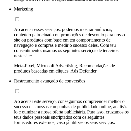
Marketing
Ao aceitar esses serviços, podemos mostrar anúncios,
conteúdo patrocinado ou promoções de desconto para nosso
site ou produtos com base em teu comportamento de
navegação e compras e medir o sucesso deles. Com teu
consentimento, usamos os seguintes serviços de terceiros
neste site:
Meta-Pixel, Microsoft Advertising, Recomendações de
produtos baseadas em cliques, Ads Defender
Rastreamento avançado de conversões
Ao aceitar este serviço, conseguimos compreender melhor o
sucesso das nossas campanhas de publicidade online, analisá-
lo e otimizar a nossa oferta publicitária. Para isso, cruzamos os
teus dados pessoais encriptados com os seguintes
fornecedores externos, caso já utilizes os seus serviços: