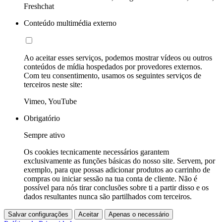
Freshchat
Conteúdo multimédia externo
Ao aceitar esses serviços, podemos mostrar vídeos ou outros
conteúdos de mídia hospedados por provedores externos.
Com teu consentimento, usamos os seguintes serviços de
terceiros neste site:
Vimeo, YouTube
Obrigatório
Sempre ativo
Os cookies tecnicamente necessários garantem
exclusivamente as funções básicas do nosso site. Servem, por
exemplo, para que possas adicionar produtos ao carrinho de
compras ou iniciar sessão na tua conta de cliente. Não é
possível para nós tirar conclusões sobre ti a partir disso e os
dados resultantes nunca são partilhados com terceiros.
Salvar configurações
Aceitar
Apenas o necessário