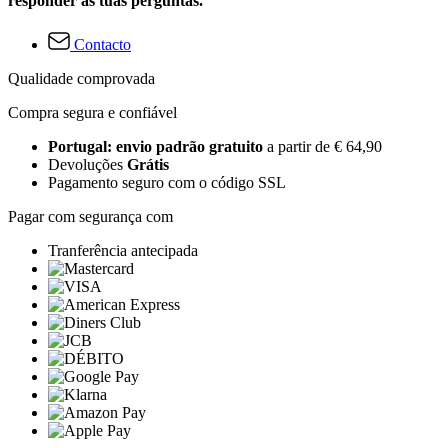
responder às tuas perguntas.
Contacto
Qualidade comprovada
Compra segura e confiável
Portugal: envio padrão gratuito
a partir de € 64,90
Devoluções
Grátis
Pagamento seguro com o código SSL
Pagar com segurança com
Tranferência antecipada