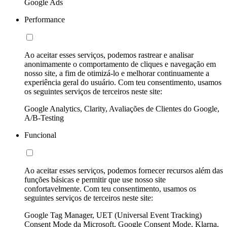
Google Ads
Performance
Ao aceitar esses serviços, podemos rastrear e analisar
anonimamente o comportamento de cliques e navegação em
nosso site, a fim de otimizá-lo e melhorar continuamente a
experiência geral do usuário. Com teu consentimento, usamos
os seguintes serviços de terceiros neste site:
Google Analytics, Clarity, Avaliações de Clientes do Google,
A/B-Testing
Funcional
Ao aceitar esses serviços, podemos fornecer recursos além das
funções básicas e permitir que use nosso site
confortavelmente. Com teu consentimento, usamos os
seguintes serviços de terceiros neste site:
Google Tag Manager, UET (Universal Event Tracking)
Consent Mode da Microsoft, Google Consent Mode, Klarna,