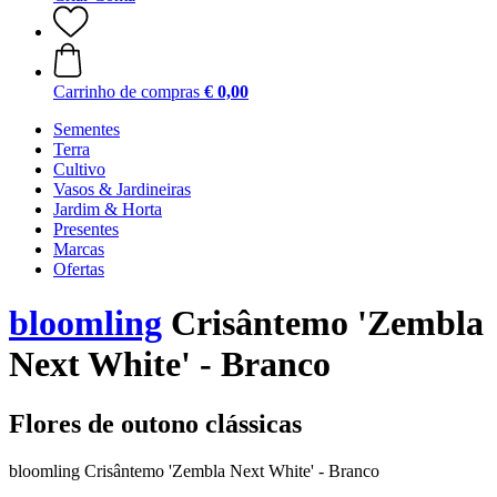
Carrinho de compras
€ 0,00
Sementes
Terra
Cultivo
Vasos & Jardineiras
Jardim & Horta
Presentes
Marcas
Ofertas
bloomling
Crisântemo 'Zembla
Next White' - Branco
Flores de outono clássicas
bloomling Crisântemo 'Zembla Next White' - Branco