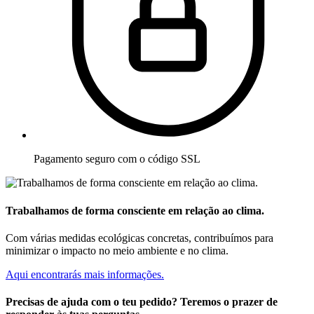
Pagamento seguro com o código SSL
Trabalhamos de forma consciente em relação ao clima.
Com várias medidas ecológicas concretas, contribuímos para
minimizar o impacto no meio ambiente e no clima.
Aqui encontrarás mais informações.
Precisas de ajuda com o teu pedido? Teremos o prazer de