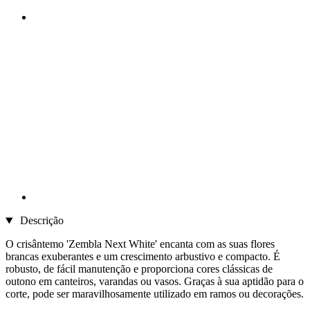
Descrição
O crisântemo 'Zembla Next White' encanta com as suas flores
brancas exuberantes e um crescimento arbustivo e compacto. É
robusto, de fácil manutenção e proporciona cores clássicas de
outono em canteiros, varandas ou vasos. Graças à sua aptidão para o
corte, pode ser maravilhosamente utilizado em ramos ou decorações.