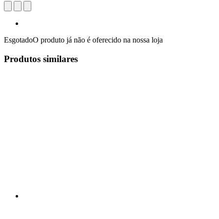
Esgotado
O produto já não é oferecido na nossa loja
Produtos similares