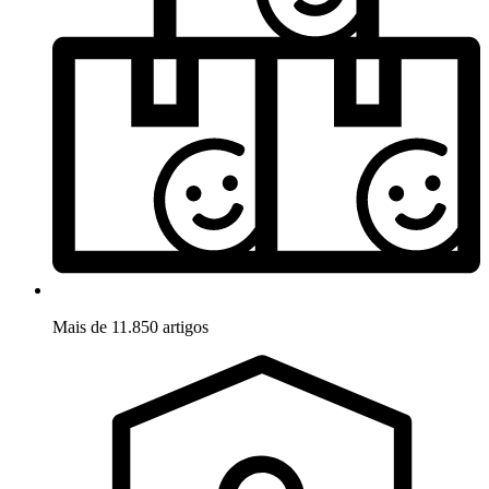
Mais de 11.850 artigos