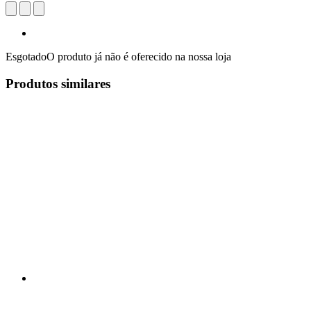
Esgotado
O produto já não é oferecido na nossa loja
Produtos similares