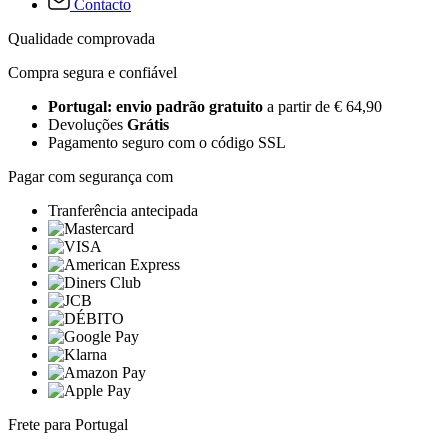
Contacto
Qualidade comprovada
Compra segura e confiável
Portugal: envio padrão gratuito
a partir de € 64,90
Devoluções
Grátis
Pagamento seguro com o código SSL
Pagar com segurança com
Tranferência antecipada
Frete para Portugal