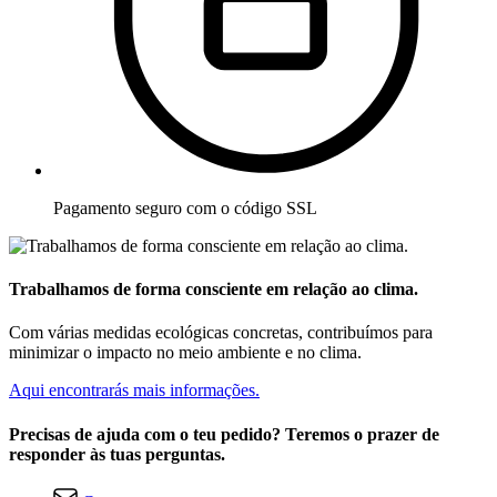
Pagamento seguro com o código SSL
Trabalhamos de forma consciente em relação ao clima.
Com várias medidas ecológicas concretas, contribuímos para
minimizar o impacto no meio ambiente e no clima.
Aqui encontrarás mais informações.
Precisas de ajuda com o teu pedido? Teremos o prazer de
responder às tuas perguntas.