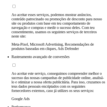
Ao aceitar esses serviços, podemos mostrar anúncios,
conteúdo patrocinado ou promoções de desconto para nosso
site ou produtos com base em teu comportamento de
navegação e compras e medir o sucesso deles. Com teu
consentimento, usamos os seguintes serviços de terceiros
neste site:
Meta-Pixel, Microsoft Advertising, Recomendações de
produtos baseadas em cliques, Ads Defender
Rastreamento avançado de conversões
Ao aceitar este serviço, conseguimos compreender melhor o
sucesso das nossas campanhas de publicidade online, analisá-
lo e otimizar a nossa oferta publicitária. Para isso, cruzamos os
teus dados pessoais encriptados com os seguintes
fornecedores externos, caso já utilizes os seus serviços:
Google Ads
Performance