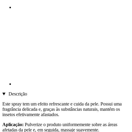
Descrição
Este spray tem um efeito refrescante e cuida da pele. Possui uma
fragrância delicada e, graças às substâncias naturais, mantém os
insetos efetivamente afastados.
Aplicação:
Pulverize o produto uniformemente sobre as áreas
afetadas da pele e, em seguida, massaje suavemente.