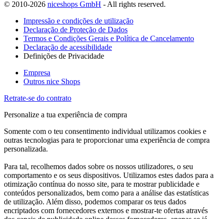
© 2010-2026
niceshops GmbH
- All rights reserved.
Impressão e condições de utilização
Declaração de Proteção de Dados
Termos e Condições Gerais e Política de Cancelamento
Declaração de acessibilidade
Definições de Privacidade
Empresa
Outros nice Shops
Retrate-se do contrato
Personalize a tua experiência de compra
Somente com o teu consentimento individual utilizamos cookies e
outras tecnologias para te proporcionar uma experiência de compra
personalizada.
Para tal, recolhemos dados sobre os nossos utilizadores, o seu
comportamento e os seus dispositivos. Utilizamos estes dados para a
otimização contínua do nosso site, para te mostrar publicidade e
conteúdos personalizados, bem como para a análise das estatísticas
de utilização. Além disso, podemos comparar os teus dados
encriptados com fornecedores externos e mostrar-te ofertas através