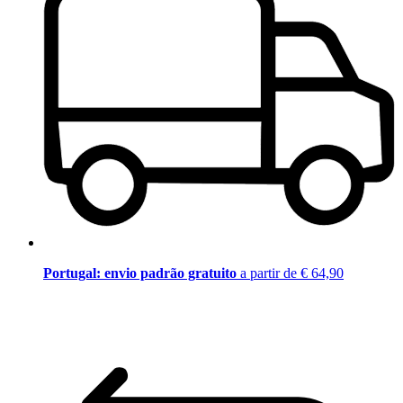
Portugal: envio padrão gratuito
a partir de € 64,90