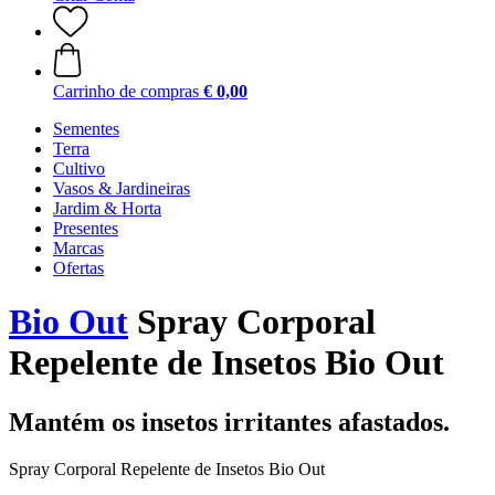
Carrinho de compras
€ 0,00
Sementes
Terra
Cultivo
Vasos & Jardineiras
Jardim & Horta
Presentes
Marcas
Ofertas
Bio Out
Spray Corporal
Repelente de Insetos Bio Out
Mantém os insetos irritantes afastados.
Spray Corporal Repelente de Insetos Bio Out