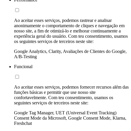
Ao aceitar esses serviços, podemos rastrear e analisar
anonimamente o comportamento de cliques e navegação em
nosso site, a fim de otimizá-lo e melhorar continuamente a
experiência geral do usuário. Com teu consentimento, usamos
os seguintes serviços de terceiros neste site:
Google Analytics, Clarity, Avaliações de Clientes do Google,
A/B-Testing
Funcional
Ao aceitar esses serviços, podemos fornecer recursos além das
funções básicas e permitir que use nosso site
confortavelmente. Com teu consentimento, usamos os
seguintes serviços de terceiros neste site:
Google Tag Manager, UET (Universal Event Tracking)
Consent Mode da Microsoft, Google Consent Mode, Klarna,
Freshchat