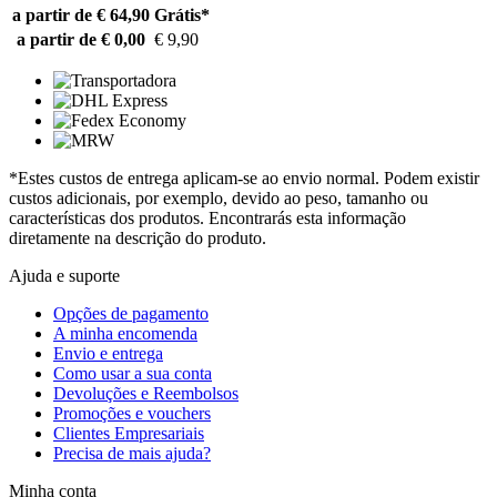
a partir de € 64,90
Grátis*
a partir de € 0,00
€ 9,90
*Estes custos de entrega aplicam-se ao envio normal. Podem existir
custos adicionais, por exemplo, devido ao peso, tamanho ou
características dos produtos. Encontrarás esta informação
diretamente na descrição do produto.
Ajuda e suporte
Opções de pagamento
A minha encomenda
Envio e entrega
Como usar a sua conta
Devoluções e Reembolsos
Promoções e vouchers
Clientes Empresariais
Precisa de mais ajuda?
Minha conta