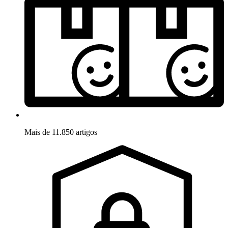
Mais de 11.850 artigos