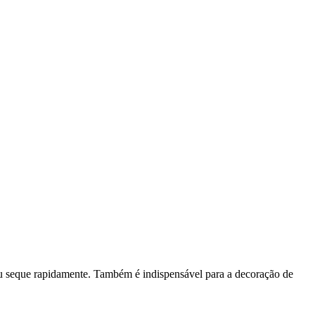
 ou seque rapidamente. Também é indispensável para a decoração de