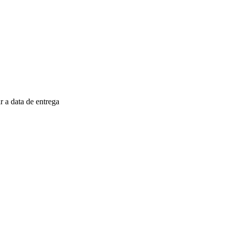
 a data de entrega