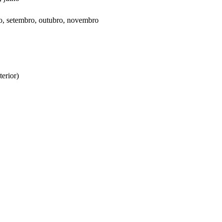
to, setembro, outubro, novembro
terior)