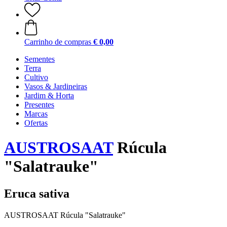
Carrinho de compras
€ 0,00
Sementes
Terra
Cultivo
Vasos & Jardineiras
Jardim & Horta
Presentes
Marcas
Ofertas
AUSTROSAAT
Rúcula
"Salatrauke"
Eruca sativa
AUSTROSAAT Rúcula "Salatrauke"