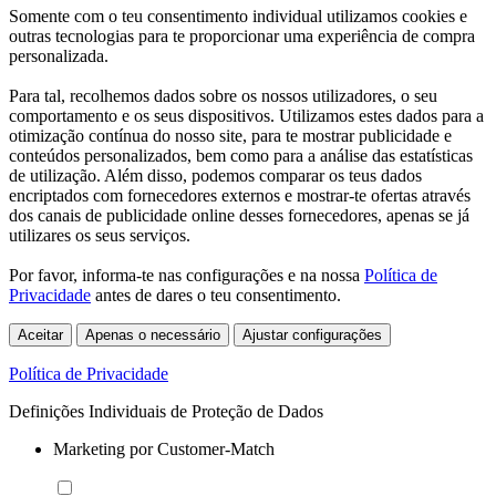
Somente com o teu consentimento individual utilizamos cookies e
outras tecnologias para te proporcionar uma experiência de compra
personalizada.
Para tal, recolhemos dados sobre os nossos utilizadores, o seu
comportamento e os seus dispositivos. Utilizamos estes dados para a
otimização contínua do nosso site, para te mostrar publicidade e
conteúdos personalizados, bem como para a análise das estatísticas
de utilização. Além disso, podemos comparar os teus dados
encriptados com fornecedores externos e mostrar-te ofertas através
dos canais de publicidade online desses fornecedores, apenas se já
utilizares os seus serviços.
Por favor, informa-te nas configurações e na nossa
Política de
Privacidade
antes de dares o teu consentimento.
Aceitar
Apenas o necessário
Ajustar configurações
Política de Privacidade
Definições Individuais de Proteção de Dados
Marketing por Customer-Match