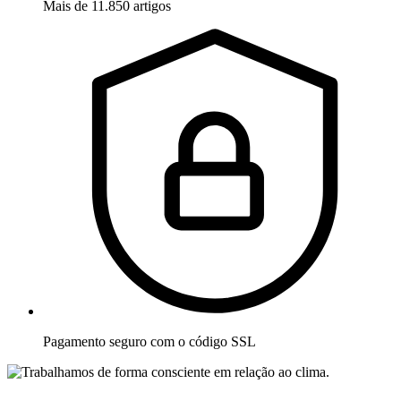
Mais de 11.850 artigos
Pagamento seguro com o código SSL