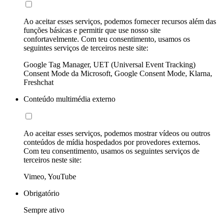
Ao aceitar esses serviços, podemos fornecer recursos além das
funções básicas e permitir que use nosso site
confortavelmente. Com teu consentimento, usamos os
seguintes serviços de terceiros neste site:
Google Tag Manager, UET (Universal Event Tracking)
Consent Mode da Microsoft, Google Consent Mode, Klarna,
Freshchat
Conteúdo multimédia externo
Ao aceitar esses serviços, podemos mostrar vídeos ou outros
conteúdos de mídia hospedados por provedores externos.
Com teu consentimento, usamos os seguintes serviços de
terceiros neste site:
Vimeo, YouTube
Obrigatório
Sempre ativo