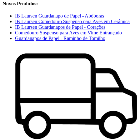
Novos Produtos:
IB Laursen Guardanapo de Papel - Abóboras
IB Laursen Comedouro Suspenso para Aves em Cerâmica
IB Laursen Guardanapos de Papel - Corações
Comedouro Suspenso para Aves em Vime Entrançado
Guardanapos de Papel - Raminho de Tomilho