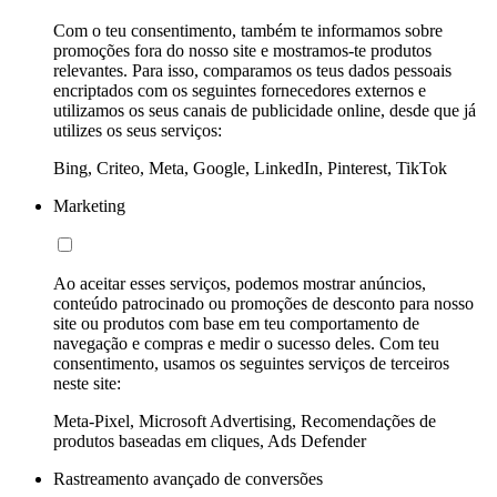
Com o teu consentimento, também te informamos sobre
promoções fora do nosso site e mostramos-te produtos
relevantes. Para isso, comparamos os teus dados pessoais
encriptados com os seguintes fornecedores externos e
utilizamos os seus canais de publicidade online, desde que já
utilizes os seus serviços:
Bing, Criteo, Meta, Google, LinkedIn, Pinterest, TikTok
Marketing
Ao aceitar esses serviços, podemos mostrar anúncios,
conteúdo patrocinado ou promoções de desconto para nosso
site ou produtos com base em teu comportamento de
navegação e compras e medir o sucesso deles. Com teu
consentimento, usamos os seguintes serviços de terceiros
neste site:
Meta-Pixel, Microsoft Advertising, Recomendações de
produtos baseadas em cliques, Ads Defender
Rastreamento avançado de conversões