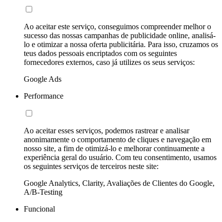
Ao aceitar este serviço, conseguimos compreender melhor o
sucesso das nossas campanhas de publicidade online, analisá-
lo e otimizar a nossa oferta publicitária. Para isso, cruzamos os
teus dados pessoais encriptados com os seguintes
fornecedores externos, caso já utilizes os seus serviços:
Google Ads
Performance
Ao aceitar esses serviços, podemos rastrear e analisar
anonimamente o comportamento de cliques e navegação em
nosso site, a fim de otimizá-lo e melhorar continuamente a
experiência geral do usuário. Com teu consentimento, usamos
os seguintes serviços de terceiros neste site:
Google Analytics, Clarity, Avaliações de Clientes do Google,
A/B-Testing
Funcional