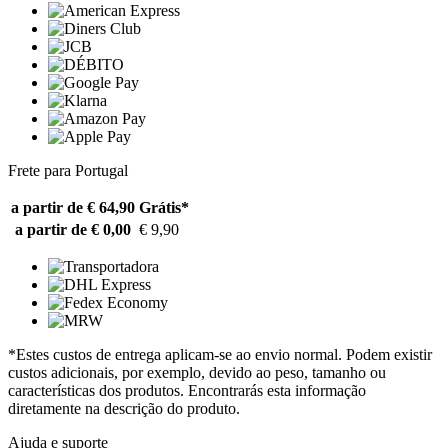
Frete para Portugal
a partir de € 64,90
Grátis*
a partir de € 0,00
€ 9,90
*Estes custos de entrega aplicam-se ao envio normal. Podem existir
custos adicionais, por exemplo, devido ao peso, tamanho ou
características dos produtos. Encontrarás esta informação
diretamente na descrição do produto.
Ajuda e suporte