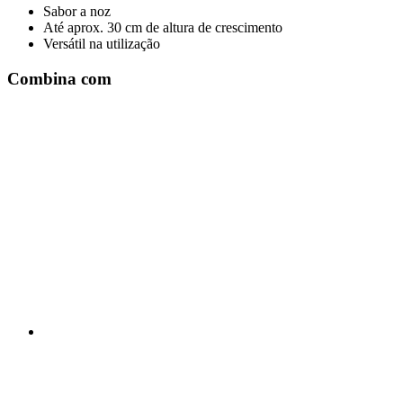
Sabor a noz
Até aprox. 30 cm de altura de crescimento
Versátil na utilização
Combina com