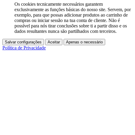
Os cookies tecnicamente necessários garantem
exclusivamente as funções básicas do nosso site. Servem, por
exemplo, para que possas adicionar produtos ao carrinho de
compras ou iniciar sessão na tua conta de cliente. Não é
possível para nós tirar conclusões sobre ti a partir disso e os
dados resultantes nunca são partilhados com terceiros.
Salvar configurações
Aceitar
Apenas o necessário
Política de Privacidade