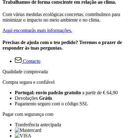
Trabalhamos de forma consciente em relação ao clima.
Com várias medidas ecológicas concretas, contribuímos para
minimizar o impacto no meio ambiente e no clima.
Aqui encontrarás mais informações.
Precisas de ajuda com o teu pedido? Teremos o prazer de
responder às tuas perguntas.
Contacto
Qualidade comprovada
Compra segura e confiável
Portugal: envio padrão gratuito
a partir de € 64,90
Devoluções
Grátis
Pagamento seguro com o código SSL
Pagar com segurança com
Tranferência antecipada