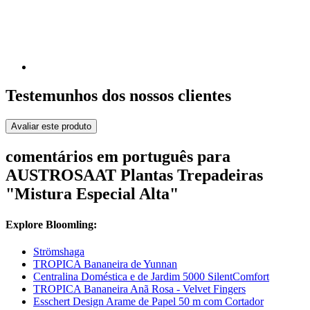
Testemunhos dos nossos clientes
Avaliar este produto
comentários em português para
AUSTROSAAT Plantas Trepadeiras
"Mistura Especial Alta"
Explore Bloomling:
Strömshaga
TROPICA Bananeira de Yunnan
Centralina Doméstica e de Jardim 5000 SilentComfort
TROPICA Bananeira Anã Rosa - Velvet Fingers
Esschert Design Arame de Papel 50 m com Cortador