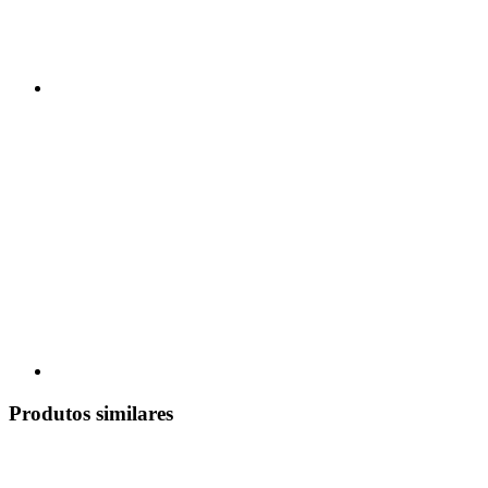
Produtos similares