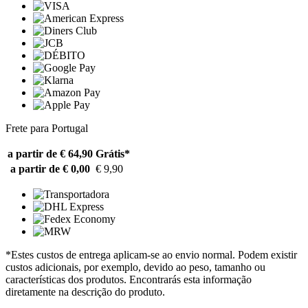
Frete para Portugal
a partir de € 64,90
Grátis*
a partir de € 0,00
€ 9,90
*Estes custos de entrega aplicam-se ao envio normal. Podem existir
custos adicionais, por exemplo, devido ao peso, tamanho ou
características dos produtos. Encontrarás esta informação
diretamente na descrição do produto.