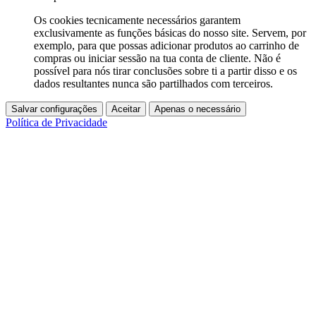
Os cookies tecnicamente necessários garantem
exclusivamente as funções básicas do nosso site. Servem, por
exemplo, para que possas adicionar produtos ao carrinho de
compras ou iniciar sessão na tua conta de cliente. Não é
possível para nós tirar conclusões sobre ti a partir disso e os
dados resultantes nunca são partilhados com terceiros.
Salvar configurações
Aceitar
Apenas o necessário
Política de Privacidade