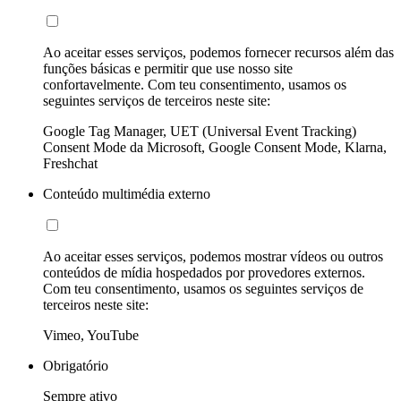
Ao aceitar esses serviços, podemos fornecer recursos além das
funções básicas e permitir que use nosso site
confortavelmente. Com teu consentimento, usamos os
seguintes serviços de terceiros neste site:
Google Tag Manager, UET (Universal Event Tracking)
Consent Mode da Microsoft, Google Consent Mode, Klarna,
Freshchat
Conteúdo multimédia externo
Ao aceitar esses serviços, podemos mostrar vídeos ou outros
conteúdos de mídia hospedados por provedores externos.
Com teu consentimento, usamos os seguintes serviços de
terceiros neste site:
Vimeo, YouTube
Obrigatório
Sempre ativo