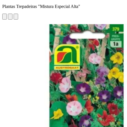
Plantas Trepadeiras "Mistura Especial Alta"