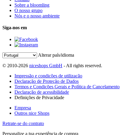
Sobre a bloomling
O nosso grupo
Nós e o nosso ambiente
Siga-nos em
Alterar país/idioma
© 2010-2026
niceshops GmbH
- All rights reserved.
Impressão e condições de utilização
Declaração de Proteção de Dados
Termos e Condições Gerais e Política de Cancelamento
Declaração de acessibilidade
Definições de Privacidade
Empresa
Outros nice Shops
Retrate-se do contrato
Personalize a tua experiência de compra