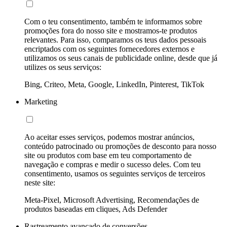
Com o teu consentimento, também te informamos sobre
promoções fora do nosso site e mostramos-te produtos
relevantes. Para isso, comparamos os teus dados pessoais
encriptados com os seguintes fornecedores externos e
utilizamos os seus canais de publicidade online, desde que já
utilizes os seus serviços:
Bing, Criteo, Meta, Google, LinkedIn, Pinterest, TikTok
Marketing
Ao aceitar esses serviços, podemos mostrar anúncios,
conteúdo patrocinado ou promoções de desconto para nosso
site ou produtos com base em teu comportamento de
navegação e compras e medir o sucesso deles. Com teu
consentimento, usamos os seguintes serviços de terceiros
neste site:
Meta-Pixel, Microsoft Advertising, Recomendações de
produtos baseadas em cliques, Ads Defender
Rastreamento avançado de conversões