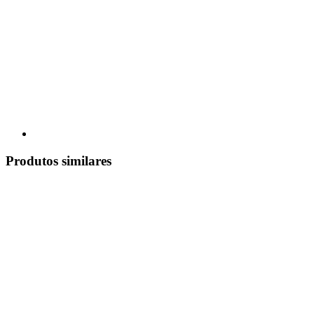
Produtos similares