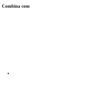
Combina com