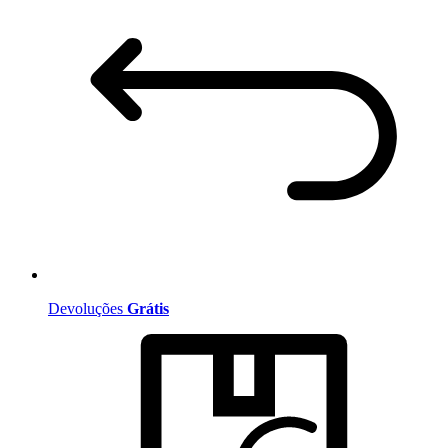
Devoluções
Grátis