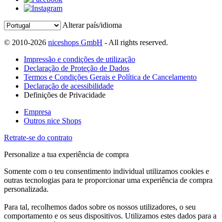
Alterar país/idioma
© 2010-2026
niceshops GmbH
- All rights reserved.
Impressão e condições de utilização
Declaração de Proteção de Dados
Termos e Condições Gerais e Política de Cancelamento
Declaração de acessibilidade
Definições de Privacidade
Empresa
Outros nice Shops
Retrate-se do contrato
Personalize a tua experiência de compra
Somente com o teu consentimento individual utilizamos cookies e
outras tecnologias para te proporcionar uma experiência de compra
personalizada.
Para tal, recolhemos dados sobre os nossos utilizadores, o seu
comportamento e os seus dispositivos. Utilizamos estes dados para a