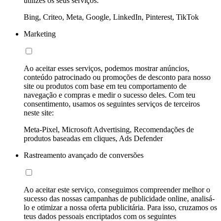
utilizes os seus serviços:
Bing, Criteo, Meta, Google, LinkedIn, Pinterest, TikTok
Marketing
Ao aceitar esses serviços, podemos mostrar anúncios,
conteúdo patrocinado ou promoções de desconto para nosso
site ou produtos com base em teu comportamento de
navegação e compras e medir o sucesso deles. Com teu
consentimento, usamos os seguintes serviços de terceiros
neste site:
Meta-Pixel, Microsoft Advertising, Recomendações de
produtos baseadas em cliques, Ads Defender
Rastreamento avançado de conversões
Ao aceitar este serviço, conseguimos compreender melhor o
sucesso das nossas campanhas de publicidade online, analisá-
lo e otimizar a nossa oferta publicitária. Para isso, cruzamos os
teus dados pessoais encriptados com os seguintes