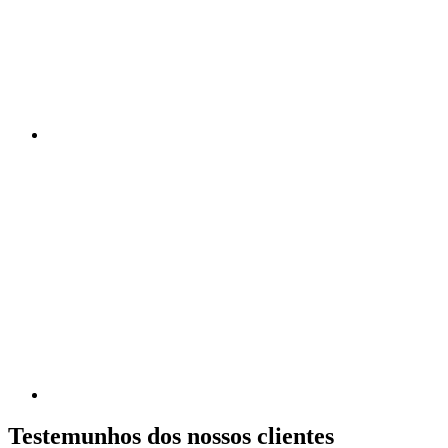
Testemunhos dos nossos clientes