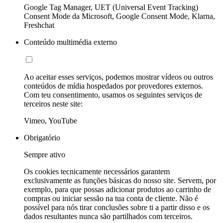
Google Tag Manager, UET (Universal Event Tracking)
Consent Mode da Microsoft, Google Consent Mode, Klarna,
Freshchat
Conteúdo multimédia externo
Ao aceitar esses serviços, podemos mostrar vídeos ou outros
conteúdos de mídia hospedados por provedores externos.
Com teu consentimento, usamos os seguintes serviços de
terceiros neste site:
Vimeo, YouTube
Obrigatório
Sempre ativo
Os cookies tecnicamente necessários garantem
exclusivamente as funções básicas do nosso site. Servem, por
exemplo, para que possas adicionar produtos ao carrinho de
compras ou iniciar sessão na tua conta de cliente. Não é
possível para nós tirar conclusões sobre ti a partir disso e os
dados resultantes nunca são partilhados com terceiros.