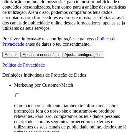
otimização contínua do nosso site, para te mostrar publicidade e
conteúdos personalizados, bem como para a análise das estatísticas
de utilização. Além disso, podemos comparar os teus dados
encriptados com fornecedores externos e mostrar-te ofertas através
dos canais de publicidade online desses fornecedores, apenas se já
utilizares os seus serviços.
Por favor, informa-te nas configurações e na nossa
Política de
Privacidade
antes de dares o teu consentimento.
Aceitar
Apenas o necessário
Ajustar configurações
Política de Privacidade
Definições Individuais de Proteção de Dados
Marketing por Customer-Match
Com o teu consentimento, também te informamos sobre
promoções fora do nosso site e mostramos-te produtos
relevantes. Para isso, comparamos os teus dados pessoais
encriptados com os seguintes fornecedores externos e
utilizamos os seus canais de publicidade online, desde que já