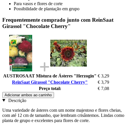
Para vasos e flores de corte
Possibilidade de plantação em grupo
Frequentemente comprado junto com ReinSaat
Girassol "Chocolate Cherry"
AUSTROSAAT Mistura de Ásteres "Herzogin"
€ 3,29
ReinSaat Girassol "Chocolate Cherry"
€ 3,79
Preço total:
€ 7,08
Adicionar ambos ao carrinho
Descrição
Uma variedade de ásteres com um nome majestoso e flores cheias,
com até 12 cm de tamanho, que lembram crisântemos. Lindas como
planta de grupo e excelentes para flores de corte.