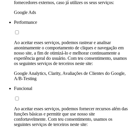
fornecedores externos, caso já utilizes os seus serviços:
Google Ads
Performance
Ao aceitar esses serviços, podemos rastrear e analisar
anonimamente o comportamento de cliques e navegação em
nosso site, a fim de otimizá-lo e melhorar continuamente a
experiência geral do usuário. Com teu consentimento, usamos
os seguintes serviços de terceiros neste site:
Google Analytics, Clarity, Avaliações de Clientes do Google,
A/B-Testing
Funcional
Ao aceitar esses serviços, podemos fornecer recursos além das
funções básicas e permitir que use nosso site
confortavelmente. Com teu consentimento, usamos os
seguintes serviços de terceiros neste site: