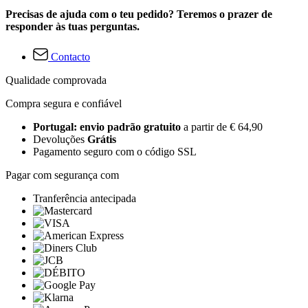
Precisas de ajuda com o teu pedido? Teremos o prazer de
responder às tuas perguntas.
Contacto
Qualidade comprovada
Compra segura e confiável
Portugal: envio padrão gratuito
a partir de € 64,90
Devoluções
Grátis
Pagamento seguro com o código SSL
Pagar com segurança com
Tranferência antecipada