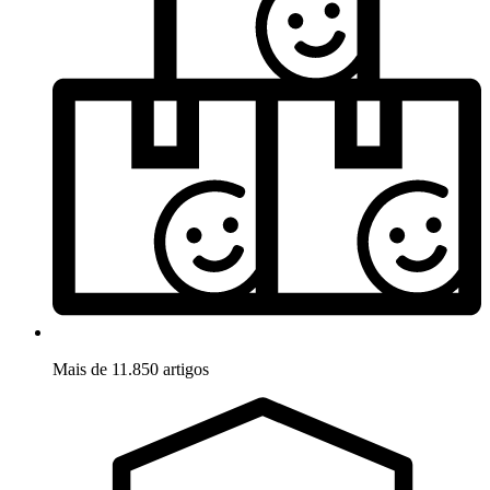
Mais de 11.850 artigos