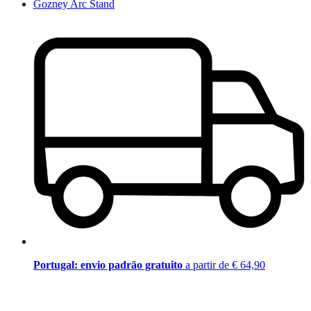
Gozney Arc Stand
Portugal: envio padrão gratuito
a partir de € 64,90