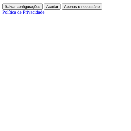
Salvar configurações
Aceitar
Apenas o necessário
Política de Privacidade