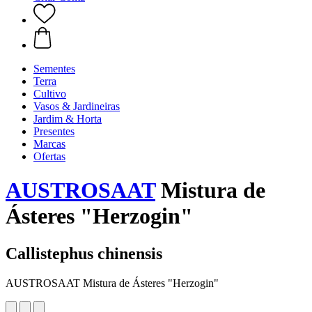
Sementes
Terra
Cultivo
Vasos & Jardineiras
Jardim & Horta
Presentes
Marcas
Ofertas
AUSTROSAAT
Mistura de
Ásteres "Herzogin"
Callistephus chinensis
AUSTROSAAT Mistura de Ásteres "Herzogin"