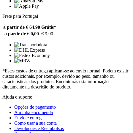
Frete para Portugal
a partir de € 64,90
Grátis*
a partir de € 0,00
€ 9,90
*Estes custos de entrega aplicam-se ao envio normal. Podem existir
custos adicionais, por exemplo, devido ao peso, tamanho ou
características dos produtos. Encontrarás esta informação
diretamente na descrição do produto.
Ajuda e suporte
Opções de pagamento
A minha encomenda
Envio e entrega
Como usar a sua conta
Devoluções e Reembolsos