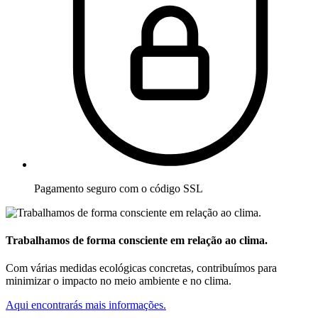
Pagamento seguro com o código SSL
Trabalhamos de forma consciente em relação ao clima.
Com várias medidas ecológicas concretas, contribuímos para
minimizar o impacto no meio ambiente e no clima.
Aqui encontrarás mais informações.