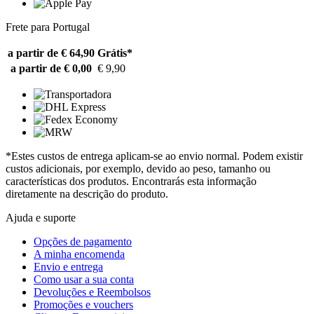
Frete para Portugal
a partir de € 64,90
Grátis*
a partir de € 0,00
€ 9,90
*Estes custos de entrega aplicam-se ao envio normal. Podem existir
custos adicionais, por exemplo, devido ao peso, tamanho ou
características dos produtos. Encontrarás esta informação
diretamente na descrição do produto.
Ajuda e suporte
Opções de pagamento
A minha encomenda
Envio e entrega
Como usar a sua conta
Devoluções e Reembolsos
Promoções e vouchers