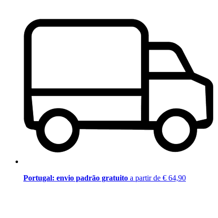
Portugal: envio padrão gratuito
a partir de € 64,90