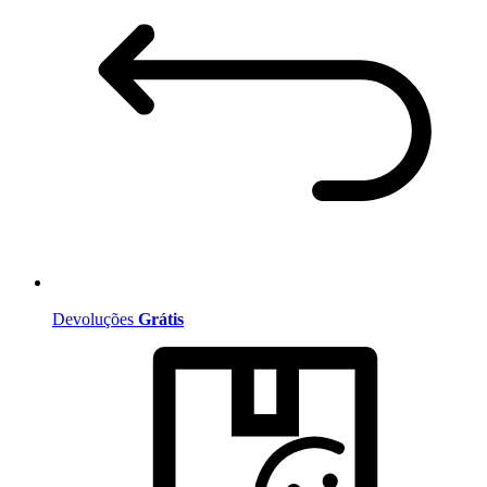
Devoluções
Grátis