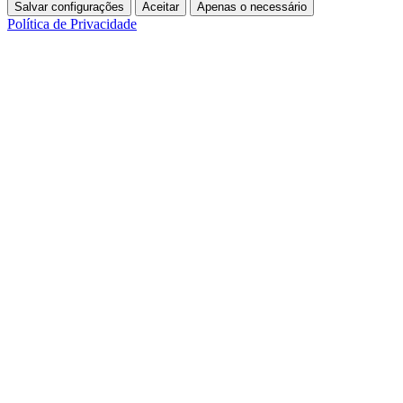
Salvar configurações
Aceitar
Apenas o necessário
Política de Privacidade