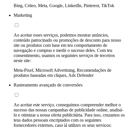
Bing, Criteo, Meta, Google, LinkedIn, Pinterest, TikTok
Marketing
Ao aceitar esses serviços, podemos mostrar anúncios,
conteúdo patrocinado ou promoções de desconto para nosso
site ou produtos com base em teu comportamento de
navegação e compras e medir o sucesso deles. Com teu
consentimento, usamos os seguintes serviços de terceiros
neste site:
Meta-Pixel, Microsoft Advertising, Recomendações de
produtos baseadas em cliques, Ads Defender
Rastreamento avançado de conversões
Ao aceitar este serviço, conseguimos compreender melhor o
sucesso das nossas campanhas de publicidade online, analisá-
lo e otimizar a nossa oferta publicitária. Para isso, cruzamos os
teus dados pessoais encriptados com os seguintes
fornecedores externos, caso já utilizes os seus serviços: