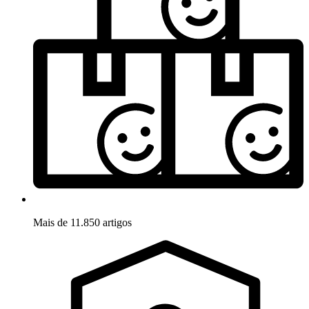
Mais de 11.850 artigos