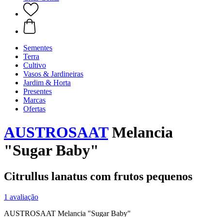
Sementes
Terra
Cultivo
Vasos & Jardineiras
Jardim & Horta
Presentes
Marcas
Ofertas
AUSTROSAAT
Melancia
"Sugar Baby"
Citrullus lanatus com frutos pequenos
1 avaliação
AUSTROSAAT Melancia "Sugar Baby"