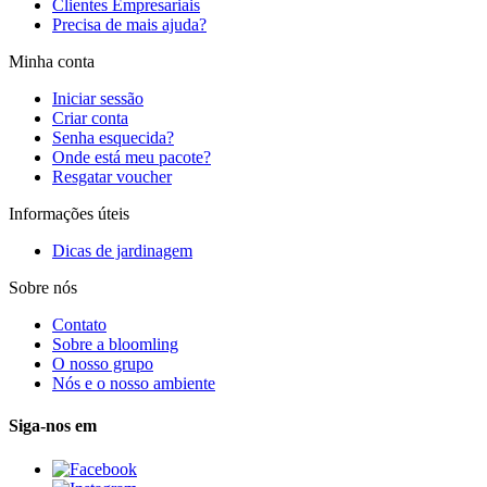
Clientes Empresariais
Precisa de mais ajuda?
Minha conta
Iniciar sessão
Criar conta
Senha esquecida?
Onde está meu pacote?
Resgatar voucher
Informações úteis
Dicas de jardinagem
Sobre nós
Contato
Sobre a bloomling
O nosso grupo
Nós e o nosso ambiente
Siga-nos em