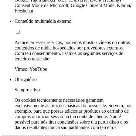
Consent Mode da Microsoft, Google Consent Mode, Klarna,
Freshchat
Conteúdo multimédia externo
Ao aceitar esses serviços, podemos mostrar vídeos ou outros
conteúdos de mídia hospedados por provedores externos.
Com teu consentimento, usamos os seguintes serviços de
terceiros neste site:
Vimeo, YouTube
Obrigatório
Sempre ativo
Os cookies tecnicamente necessários garantem
exclusivamente as funções básicas do nosso site. Servem, por
exemplo, para que possas adicionar produtos ao carrinho de
compras ou iniciar sessão na tua conta de cliente. Não é
possível para nós tirar conclusões sobre ti a partir disso e os
dados resultantes nunca são partilhados com terceiros.