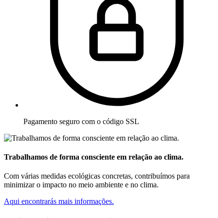
Pagamento seguro com o código SSL
Trabalhamos de forma consciente em relação ao clima.
Com várias medidas ecológicas concretas, contribuímos para
minimizar o impacto no meio ambiente e no clima.
Aqui encontrarás mais informações.