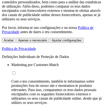
conteúdos personalizados, bem como para a análise das estatísticas
de utilização. Além disso, podemos comparar os teus dados
encriptados com fornecedores externos e mostrar-te ofertas através
dos canais de publicidade online desses fornecedores, apenas se já
utilizares os seus serviços.
Por favor, informa-te nas configurações e na nossa
Política de
Privacidade
antes de dares o teu consentimento.
Aceitar
Apenas o necessário
Ajustar configurações
Política de Privacidade
Definições Individuais de Proteção de Dados
Marketing por Customer-Match
Com o teu consentimento, também te informamos sobre
promoções fora do nosso site e mostramos-te produtos
relevantes. Para isso, comparamos os teus dados pessoais
encriptados com os seguintes fornecedores externos e
utilizamos os seus canais de publicidade online, desde que já
utilizes os seus serviços: