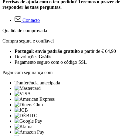
Precisas de ajuda com o teu pedido? Teremos o prazer de
responder às tuas perguntas.
Contacto
Qualidade comprovada
Compra segura e confiável
Portugal: envio padrão gratuito
a partir de € 64,90
Devoluções
Grátis
Pagamento seguro com o código SSL
Pagar com segurança com
Tranferência antecipada