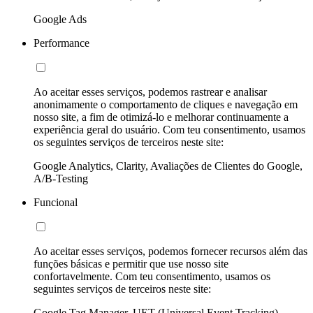
Google Ads
Performance
Ao aceitar esses serviços, podemos rastrear e analisar
anonimamente o comportamento de cliques e navegação em
nosso site, a fim de otimizá-lo e melhorar continuamente a
experiência geral do usuário. Com teu consentimento, usamos
os seguintes serviços de terceiros neste site:
Google Analytics, Clarity, Avaliações de Clientes do Google,
A/B-Testing
Funcional
Ao aceitar esses serviços, podemos fornecer recursos além das
funções básicas e permitir que use nosso site
confortavelmente. Com teu consentimento, usamos os
seguintes serviços de terceiros neste site:
Google Tag Manager, UET (Universal Event Tracking)