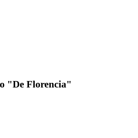
o "De Florencia"