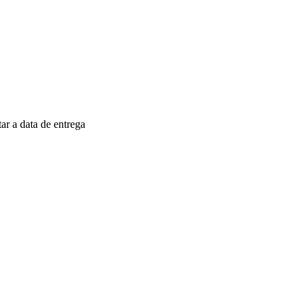
r a data de entrega