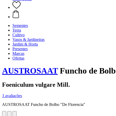
Sementes
Terra
Cultivo
Vasos & Jardineiras
Jardim & Horta
Presentes
Marcas
Ofertas
AUSTROSAAT
Funcho de Bolb
Foeniculum vulgare Mill.
3 avaliações
AUSTROSAAT Funcho de Bolbo "De Florencia"