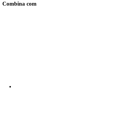
Combina com