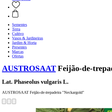
Sementes
Terra
Cultivo
Vasos & Jardineiras
Jardim & Horta
Presentes
Marcas
Ofertas
AUSTROSAAT
Feijão-de-trepa
Lat. Phaseolus vulgaris L.
AUSTROSAAT Feijão-de-trepadeira "Neckargold"