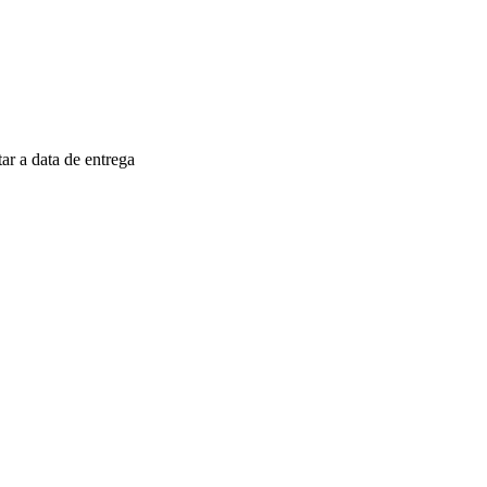
r a data de entrega