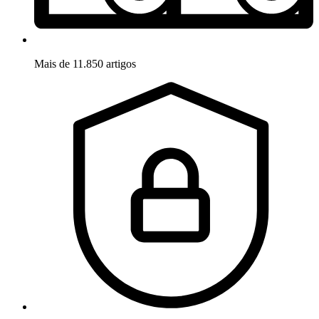
Mais de 11.850 artigos