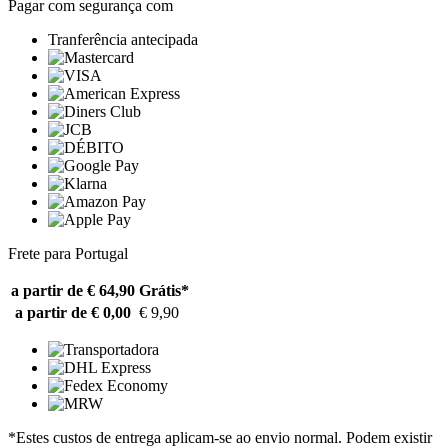
Pagar com segurança com
Tranferência antecipada
Frete para Portugal
a partir de € 64,90
Grátis*
a partir de € 0,00
€ 9,90
*Estes custos de entrega aplicam-se ao envio normal. Podem existir