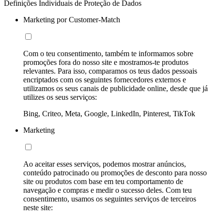
Definições Individuais de Proteção de Dados
Marketing por Customer-Match
Com o teu consentimento, também te informamos sobre
promoções fora do nosso site e mostramos-te produtos
relevantes. Para isso, comparamos os teus dados pessoais
encriptados com os seguintes fornecedores externos e
utilizamos os seus canais de publicidade online, desde que já
utilizes os seus serviços:
Bing, Criteo, Meta, Google, LinkedIn, Pinterest, TikTok
Marketing
Ao aceitar esses serviços, podemos mostrar anúncios,
conteúdo patrocinado ou promoções de desconto para nosso
site ou produtos com base em teu comportamento de
navegação e compras e medir o sucesso deles. Com teu
consentimento, usamos os seguintes serviços de terceiros
neste site: