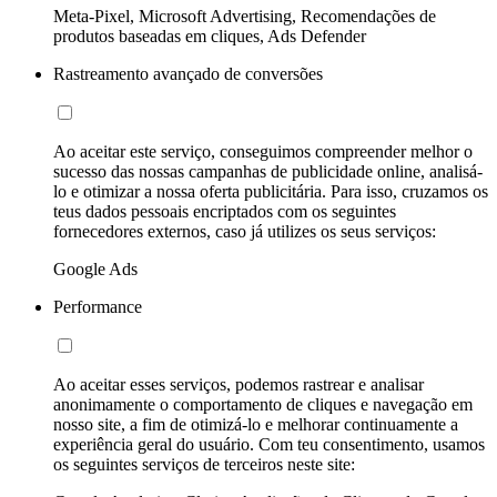
Meta-Pixel, Microsoft Advertising, Recomendações de
produtos baseadas em cliques, Ads Defender
Rastreamento avançado de conversões
Ao aceitar este serviço, conseguimos compreender melhor o
sucesso das nossas campanhas de publicidade online, analisá-
lo e otimizar a nossa oferta publicitária. Para isso, cruzamos os
teus dados pessoais encriptados com os seguintes
fornecedores externos, caso já utilizes os seus serviços:
Google Ads
Performance
Ao aceitar esses serviços, podemos rastrear e analisar
anonimamente o comportamento de cliques e navegação em
nosso site, a fim de otimizá-lo e melhorar continuamente a
experiência geral do usuário. Com teu consentimento, usamos
os seguintes serviços de terceiros neste site: