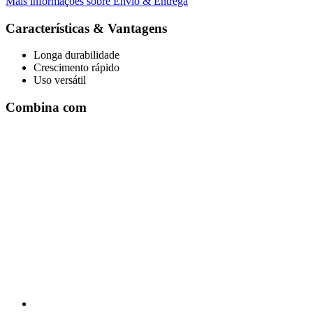
Mais informações sobre Envio & Entrega
Características & Vantagens
Longa durabilidade
Crescimento rápido
Uso versátil
Combina com