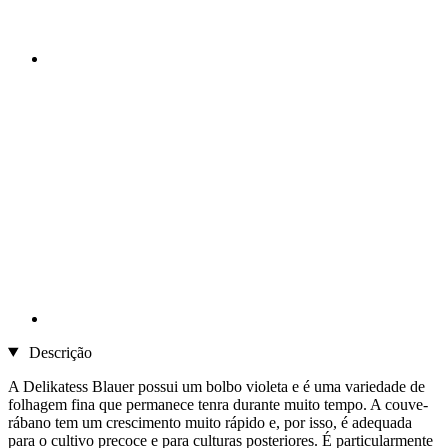
Descrição
A Delikatess Blauer possui um bolbo violeta e é uma variedade de
folhagem fina que permanece tenra durante muito tempo. A couve-
rábano tem um crescimento muito rápido e, por isso, é adequada
para o cultivo precoce e para culturas posteriores. É particularmente