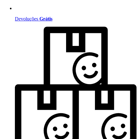
Devoluções
Grátis