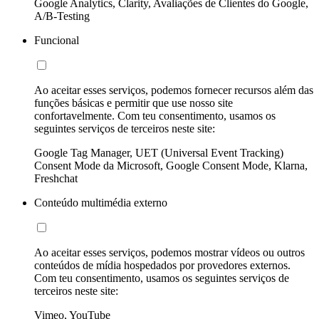
Google Analytics, Clarity, Avaliações de Clientes do Google,
A/B-Testing
Funcional
Ao aceitar esses serviços, podemos fornecer recursos além das
funções básicas e permitir que use nosso site
confortavelmente. Com teu consentimento, usamos os
seguintes serviços de terceiros neste site:
Google Tag Manager, UET (Universal Event Tracking)
Consent Mode da Microsoft, Google Consent Mode, Klarna,
Freshchat
Conteúdo multimédia externo
Ao aceitar esses serviços, podemos mostrar vídeos ou outros
conteúdos de mídia hospedados por provedores externos.
Com teu consentimento, usamos os seguintes serviços de
terceiros neste site:
Vimeo, YouTube