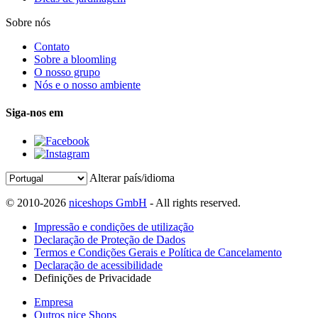
Sobre nós
Contato
Sobre a bloomling
O nosso grupo
Nós e o nosso ambiente
Siga-nos em
Alterar país/idioma
© 2010-2026
niceshops GmbH
- All rights reserved.
Impressão e condições de utilização
Declaração de Proteção de Dados
Termos e Condições Gerais e Política de Cancelamento
Declaração de acessibilidade
Definições de Privacidade
Empresa
Outros nice Shops