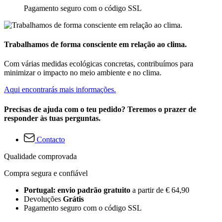
Pagamento seguro com o código SSL
Trabalhamos de forma consciente em relação ao clima.
Com várias medidas ecológicas concretas, contribuímos para
minimizar o impacto no meio ambiente e no clima.
Aqui encontrarás mais informações.
Precisas de ajuda com o teu pedido? Teremos o prazer de
responder às tuas perguntas.
Contacto
Qualidade comprovada
Compra segura e confiável
Portugal: envio padrão gratuito
a partir de € 64,90
Devoluções
Grátis
Pagamento seguro com o código SSL