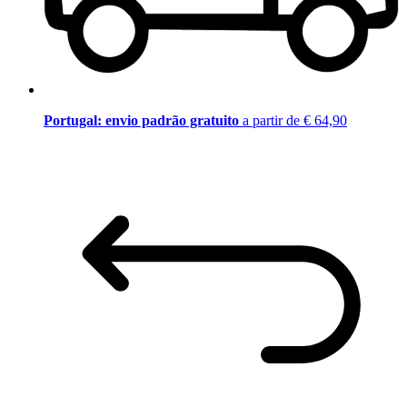
Portugal: envio padrão gratuito
a partir de € 64,90