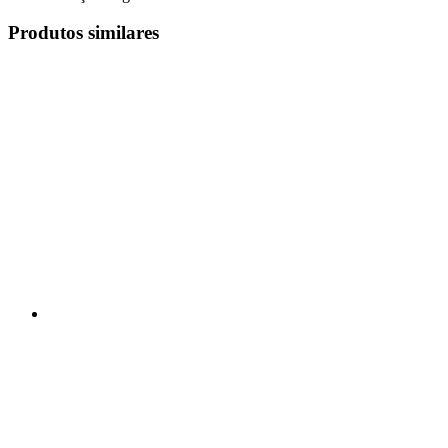
Produtos similares