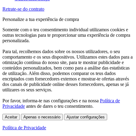
Retrate-se do contrato
Personalize a tua experiência de compra
Somente com o teu consentimento individual utilizamos cookies e
outras tecnologias para te proporcionar uma experiência de compra
personalizada.
Para tal, recolhemos dados sobre os nossos utilizadores, o seu
comportamento e os seus dispositivos. Utilizamos estes dados para a
otimização contínua do nosso site, para te mostrar publicidade e
conteúdos personalizados, bem como para a análise das estatísticas
de utilização. Além disso, podemos comparar os teus dados
encriptados com fornecedores externos e mostrar-te ofertas através
dos canais de publicidade online desses fornecedores, apenas se já
utilizares os seus serviços.
Por favor, informa-te nas configurações e na nossa
Política de
Privacidade
antes de dares o teu consentimento.
Aceitar
Apenas o necessário
Ajustar configurações
Política de Privacidade