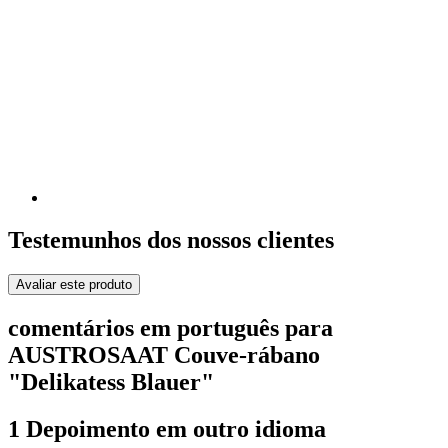
Testemunhos dos nossos clientes
Avaliar este produto
comentários em português para
AUSTROSAAT Couve-rábano
"Delikatess Blauer"
1 Depoimento em outro idioma