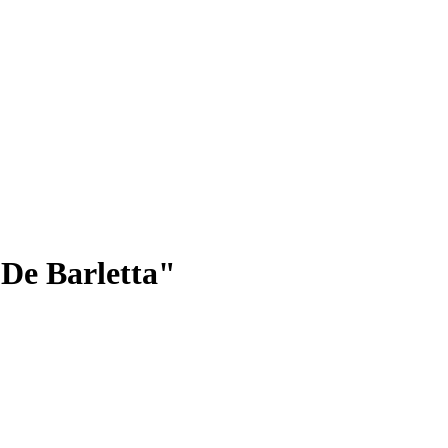
De Barletta"