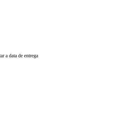
r a data de entrega