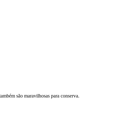
 também são maravilhosas para conserva.