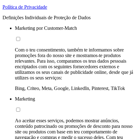
Política de Privacidade
Definições Individuais de Proteção de Dados
Marketing por Customer-Match
Com o teu consentimento, também te informamos sobre
promoções fora do nosso site e mostramos-te produtos
relevantes. Para isso, comparamos os teus dados pessoais
encriptados com os seguintes fornecedores externos e
utilizamos os seus canais de publicidade online, desde que já
utilizes os seus serviços:
Bing, Criteo, Meta, Google, LinkedIn, Pinterest, TikTok
Marketing
Ao aceitar esses serviços, podemos mostrar anúncios,
conteúdo patrocinado ou promoções de desconto para nosso
site ou produtos com base em teu comportamento de
navegação e compras e medir o sucesso deles. Com teu