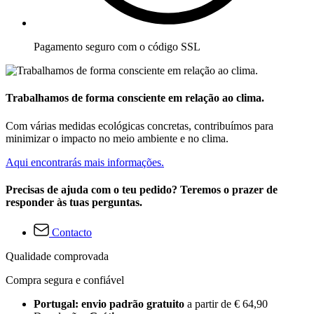
Pagamento seguro com o código SSL
Trabalhamos de forma consciente em relação ao clima.
Com várias medidas ecológicas concretas, contribuímos para
minimizar o impacto no meio ambiente e no clima.
Aqui encontrarás mais informações.
Precisas de ajuda com o teu pedido? Teremos o prazer de
responder às tuas perguntas.
Contacto
Qualidade comprovada
Compra segura e confiável
Portugal: envio padrão gratuito
a partir de € 64,90