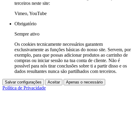
terceiros neste site:
Vimeo, YouTube
Obrigatório
Sempre ativo
Os cookies tecnicamente necessários garantem
exclusivamente as funções básicas do nosso site. Servem, por
exemplo, para que possas adicionar produtos ao carrinho de
compras ou iniciar sessão na tua conta de cliente. Não é
possível para nós tirar conclusões sobre ti a partir disso e os
dados resultantes nunca são partilhados com terceiros.
Salvar configurações
Aceitar
Apenas o necessário
Política de Privacidade