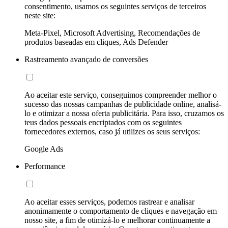
consentimento, usamos os seguintes serviços de terceiros
neste site:
Meta-Pixel, Microsoft Advertising, Recomendações de
produtos baseadas em cliques, Ads Defender
Rastreamento avançado de conversões
Ao aceitar este serviço, conseguimos compreender melhor o
sucesso das nossas campanhas de publicidade online, analisá-
lo e otimizar a nossa oferta publicitária. Para isso, cruzamos os
teus dados pessoais encriptados com os seguintes
fornecedores externos, caso já utilizes os seus serviços:
Google Ads
Performance
Ao aceitar esses serviços, podemos rastrear e analisar
anonimamente o comportamento de cliques e navegação em
nosso site, a fim de otimizá-lo e melhorar continuamente a