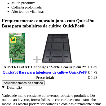
Muito produtiva
Colheita prolongada
Alto teor de vitaminas
Frequentemente comprado junto com QuickPot
Base para tabuleiros de cultivo QuickPot®
AUSTROSAAT Canónigos "Verte à coeur plein 2"
€ 1,49
QuickPot Base para tabuleiros de cultivo QuickPot®
€ 4,79
Preço total:
€ 6,28
Adicionar ambos ao carrinho
Descrição
Variedade muito resistente ao inverno, robusta e produtiva. Do
outono ao inverno, forma folhas de cor verde-escura e tamanho
médio. As rosetas podem ser cortadas e colhidas diretamente acima