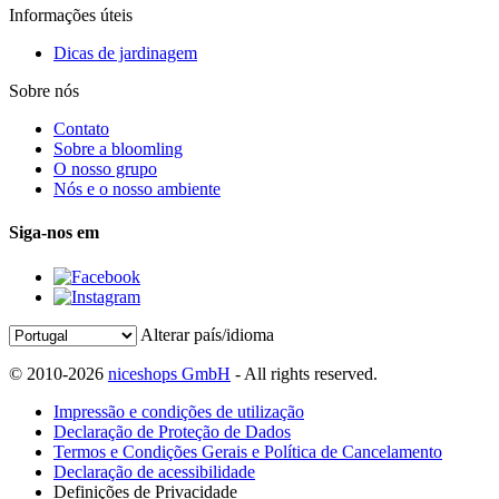
Informações úteis
Dicas de jardinagem
Sobre nós
Contato
Sobre a bloomling
O nosso grupo
Nós e o nosso ambiente
Siga-nos em
Alterar país/idioma
© 2010-2026
niceshops GmbH
- All rights reserved.
Impressão e condições de utilização
Declaração de Proteção de Dados
Termos e Condições Gerais e Política de Cancelamento
Declaração de acessibilidade
Definições de Privacidade