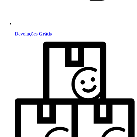
Devoluções
Grátis