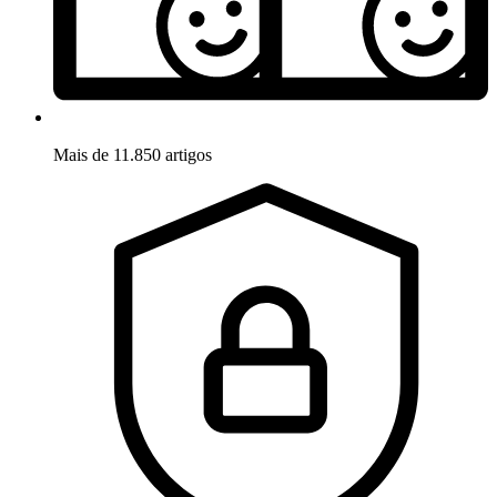
Mais de 11.850 artigos