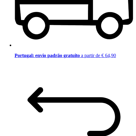
Portugal: envio padrão gratuito
a partir de € 64,90