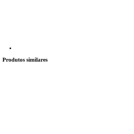
Produtos similares