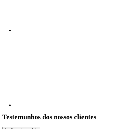
Testemunhos dos nossos clientes