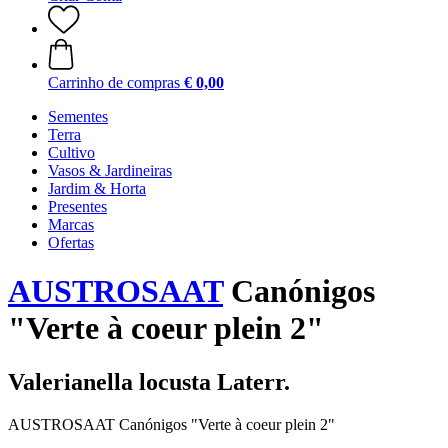
Carrinho de compras
€ 0,00
Sementes
Terra
Cultivo
Vasos & Jardineiras
Jardim & Horta
Presentes
Marcas
Ofertas
AUSTROSAAT
Canónigos
"Verte à coeur plein 2"
Valerianella locusta Laterr.
AUSTROSAAT Canónigos "Verte à coeur plein 2"