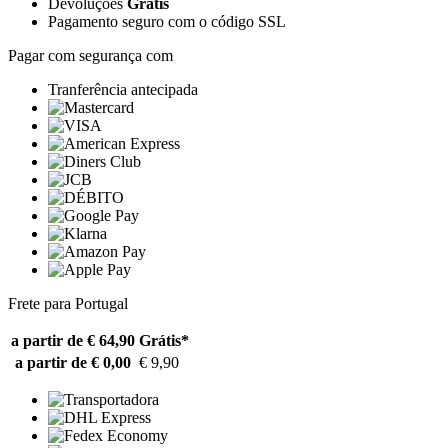
Devoluções
Grátis
Pagamento seguro com o código SSL
Pagar com segurança com
Tranferência antecipada
Frete para Portugal
a partir de € 64,90
Grátis*
a partir de € 0,00
€ 9,90