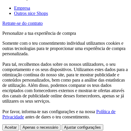
Empresa
Outros nice Shops
Retrate-se do contrato
Personalize a tua experiência de compra
Somente com o teu consentimento individual utilizamos cookies e
outras tecnologias para te proporcionar uma experiência de compra
personalizada.
Para tal, recolhemos dados sobre os nossos utilizadores, o seu
comportamento e os seus dispositivos. Utilizamos estes dados para a
otimização contínua do nosso site, para te mostrar publicidade e
conteúdos personalizados, bem como para a análise das estatísticas
de utilização. Além disso, podemos comparar os teus dados
encriptados com fornecedores externos e mostrar-te ofertas através
dos canais de publicidade online desses fornecedores, apenas se já
utilizares os seus serviços.
Por favor, informa-te nas configurações e na nossa
Política de
Privacidade
antes de dares o teu consentimento.
Aceitar
Apenas o necessário
Ajustar configurações