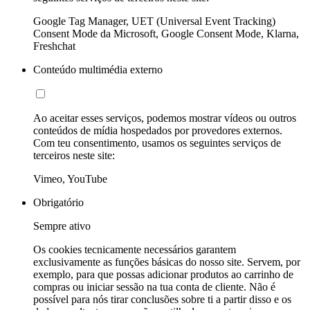
Google Tag Manager, UET (Universal Event Tracking)
Consent Mode da Microsoft, Google Consent Mode, Klarna,
Freshchat
Conteúdo multimédia externo
Ao aceitar esses serviços, podemos mostrar vídeos ou outros
conteúdos de mídia hospedados por provedores externos.
Com teu consentimento, usamos os seguintes serviços de
terceiros neste site:
Vimeo, YouTube
Obrigatório
Sempre ativo
Os cookies tecnicamente necessários garantem
exclusivamente as funções básicas do nosso site. Servem, por
exemplo, para que possas adicionar produtos ao carrinho de
compras ou iniciar sessão na tua conta de cliente. Não é
possível para nós tirar conclusões sobre ti a partir disso e os