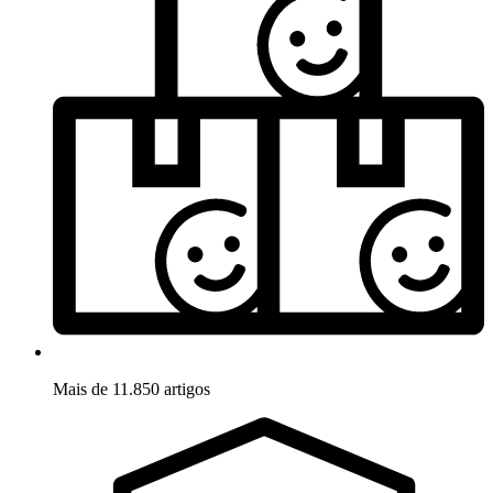
Mais de 11.850 artigos