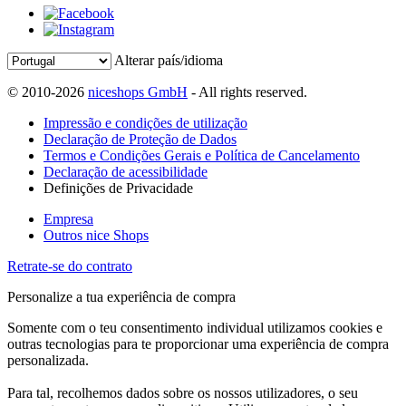
Alterar país/idioma
© 2010-2026
niceshops GmbH
- All rights reserved.
Impressão e condições de utilização
Declaração de Proteção de Dados
Termos e Condições Gerais e Política de Cancelamento
Declaração de acessibilidade
Definições de Privacidade
Empresa
Outros nice Shops
Retrate-se do contrato
Personalize a tua experiência de compra
Somente com o teu consentimento individual utilizamos cookies e
outras tecnologias para te proporcionar uma experiência de compra
personalizada.
Para tal, recolhemos dados sobre os nossos utilizadores, o seu