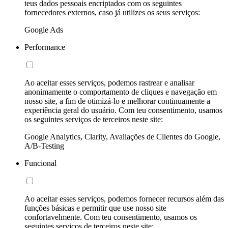
teus dados pessoais encriptados com os seguintes
fornecedores externos, caso já utilizes os seus serviços:
Google Ads
Performance
Ao aceitar esses serviços, podemos rastrear e analisar
anonimamente o comportamento de cliques e navegação em
nosso site, a fim de otimizá-lo e melhorar continuamente a
experiência geral do usuário. Com teu consentimento, usamos
os seguintes serviços de terceiros neste site:
Google Analytics, Clarity, Avaliações de Clientes do Google,
A/B-Testing
Funcional
Ao aceitar esses serviços, podemos fornecer recursos além das
funções básicas e permitir que use nosso site
confortavelmente. Com teu consentimento, usamos os
seguintes serviços de terceiros neste site: