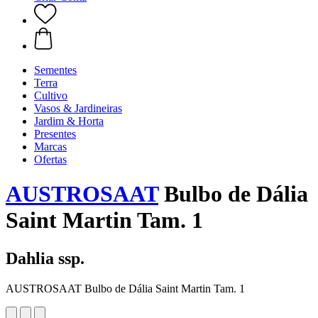
Sementes
Terra
Cultivo
Vasos & Jardineiras
Jardim & Horta
Presentes
Marcas
Ofertas
AUSTROSAAT
Bulbo de Dália
Saint Martin Tam. 1
Dahlia ssp.
AUSTROSAAT Bulbo de Dália Saint Martin Tam. 1