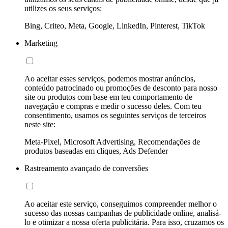
utilizes os seus serviços:
Bing, Criteo, Meta, Google, LinkedIn, Pinterest, TikTok
Marketing
Ao aceitar esses serviços, podemos mostrar anúncios,
conteúdo patrocinado ou promoções de desconto para nosso
site ou produtos com base em teu comportamento de
navegação e compras e medir o sucesso deles. Com teu
consentimento, usamos os seguintes serviços de terceiros
neste site:
Meta-Pixel, Microsoft Advertising, Recomendações de
produtos baseadas em cliques, Ads Defender
Rastreamento avançado de conversões
Ao aceitar este serviço, conseguimos compreender melhor o
sucesso das nossas campanhas de publicidade online, analisá-
lo e otimizar a nossa oferta publicitária. Para isso, cruzamos os