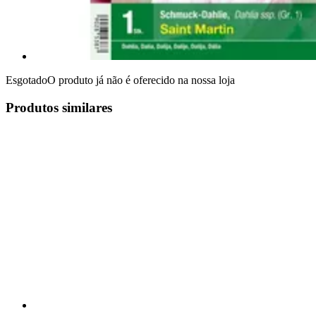
Esgotado
O produto já não é oferecido na nossa loja
Produtos similares