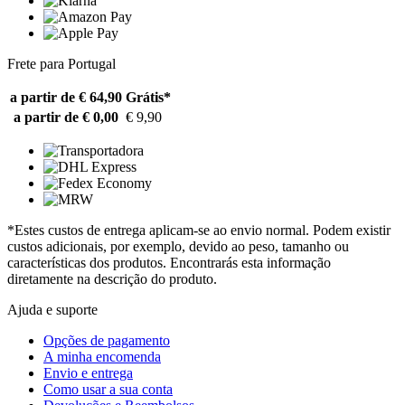
Frete para Portugal
a partir de € 64,90
Grátis*
a partir de € 0,00
€ 9,90
*Estes custos de entrega aplicam-se ao envio normal. Podem existir
custos adicionais, por exemplo, devido ao peso, tamanho ou
características dos produtos. Encontrarás esta informação
diretamente na descrição do produto.
Ajuda e suporte
Opções de pagamento
A minha encomenda
Envio e entrega
Como usar a sua conta