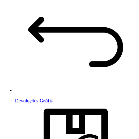
Devoluções
Grátis