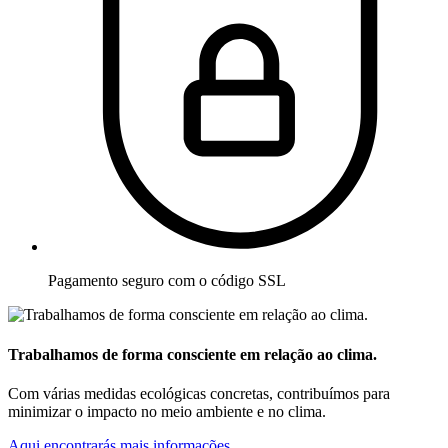
Pagamento seguro com o código SSL
Trabalhamos de forma consciente em relação ao clima.
Com várias medidas ecológicas concretas, contribuímos para
minimizar o impacto no meio ambiente e no clima.
Aqui encontrarás mais informações.