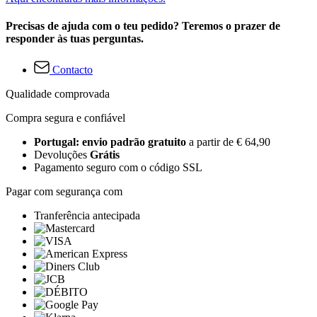
Precisas de ajuda com o teu pedido? Teremos o prazer de
responder às tuas perguntas.
Contacto
Qualidade comprovada
Compra segura e confiável
Portugal: envio padrão gratuito
a partir de € 64,90
Devoluções
Grátis
Pagamento seguro com o código SSL
Pagar com segurança com
Tranferência antecipada