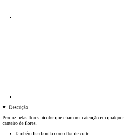
Descrição
Produz belas flores bicolor que chamam a atenção em qualquer
canteiro de flores.
Também fica bonita como flor de corte