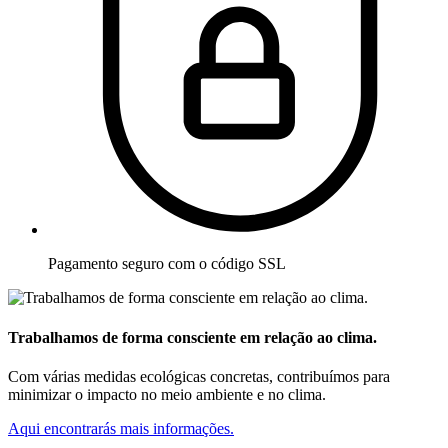
Pagamento seguro com o código SSL
Trabalhamos de forma consciente em relação ao clima.
Com várias medidas ecológicas concretas, contribuímos para
minimizar o impacto no meio ambiente e no clima.
Aqui encontrarás mais informações.