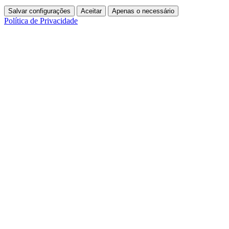
Salvar configurações
Aceitar
Apenas o necessário
Política de Privacidade