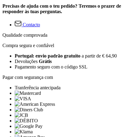
Precisas de ajuda com o teu pedido? Teremos o prazer de
responder às tuas perguntas.
Contacto
Qualidade comprovada
Compra segura e confiável
Portugal: envio padrão gratuito
a partir de € 64,90
Devoluções
Grátis
Pagamento seguro com o código SSL
Pagar com segurança com
Tranferência antecipada