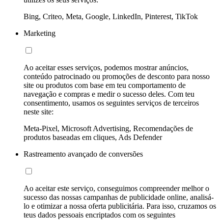
Bing, Criteo, Meta, Google, LinkedIn, Pinterest, TikTok
Marketing
Ao aceitar esses serviços, podemos mostrar anúncios,
conteúdo patrocinado ou promoções de desconto para nosso
site ou produtos com base em teu comportamento de
navegação e compras e medir o sucesso deles. Com teu
consentimento, usamos os seguintes serviços de terceiros
neste site:
Meta-Pixel, Microsoft Advertising, Recomendações de
produtos baseadas em cliques, Ads Defender
Rastreamento avançado de conversões
Ao aceitar este serviço, conseguimos compreender melhor o
sucesso das nossas campanhas de publicidade online, analisá-
lo e otimizar a nossa oferta publicitária. Para isso, cruzamos os
teus dados pessoais encriptados com os seguintes