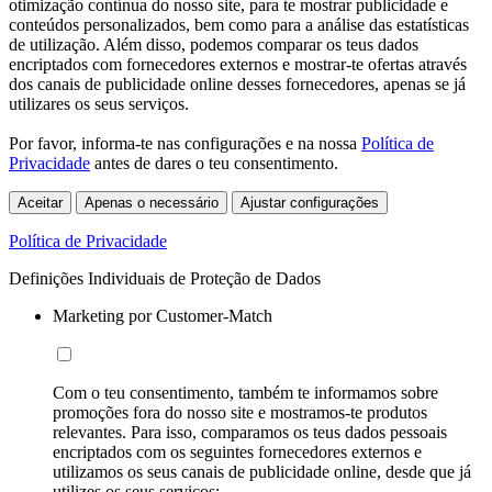
otimização contínua do nosso site, para te mostrar publicidade e
conteúdos personalizados, bem como para a análise das estatísticas
de utilização. Além disso, podemos comparar os teus dados
encriptados com fornecedores externos e mostrar-te ofertas através
dos canais de publicidade online desses fornecedores, apenas se já
utilizares os seus serviços.
Por favor, informa-te nas configurações e na nossa
Política de
Privacidade
antes de dares o teu consentimento.
Aceitar
Apenas o necessário
Ajustar configurações
Política de Privacidade
Definições Individuais de Proteção de Dados
Marketing por Customer-Match
Com o teu consentimento, também te informamos sobre
promoções fora do nosso site e mostramos-te produtos
relevantes. Para isso, comparamos os teus dados pessoais
encriptados com os seguintes fornecedores externos e
utilizamos os seus canais de publicidade online, desde que já
utilizes os seus serviços: