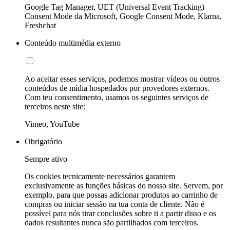
Google Tag Manager, UET (Universal Event Tracking)
Consent Mode da Microsoft, Google Consent Mode, Klarna,
Freshchat
Conteúdo multimédia externo
Ao aceitar esses serviços, podemos mostrar vídeos ou outros
conteúdos de mídia hospedados por provedores externos.
Com teu consentimento, usamos os seguintes serviços de
terceiros neste site:
Vimeo, YouTube
Obrigatório
Sempre ativo
Os cookies tecnicamente necessários garantem
exclusivamente as funções básicas do nosso site. Servem, por
exemplo, para que possas adicionar produtos ao carrinho de
compras ou iniciar sessão na tua conta de cliente. Não é
possível para nós tirar conclusões sobre ti a partir disso e os
dados resultantes nunca são partilhados com terceiros.