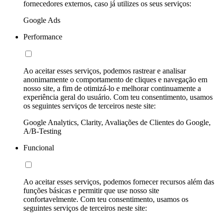
fornecedores externos, caso já utilizes os seus serviços:
Google Ads
Performance
Ao aceitar esses serviços, podemos rastrear e analisar
anonimamente o comportamento de cliques e navegação em
nosso site, a fim de otimizá-lo e melhorar continuamente a
experiência geral do usuário. Com teu consentimento, usamos
os seguintes serviços de terceiros neste site:
Google Analytics, Clarity, Avaliações de Clientes do Google,
A/B-Testing
Funcional
Ao aceitar esses serviços, podemos fornecer recursos além das
funções básicas e permitir que use nosso site
confortavelmente. Com teu consentimento, usamos os
seguintes serviços de terceiros neste site: