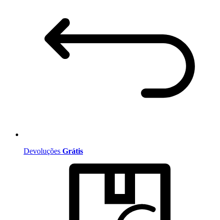
Devoluções
Grátis