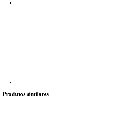
Produtos similares