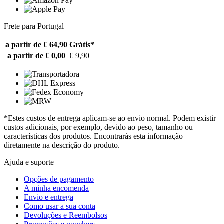
Frete para Portugal
a partir de € 64,90
Grátis*
a partir de € 0,00
€ 9,90
*Estes custos de entrega aplicam-se ao envio normal. Podem existir
custos adicionais, por exemplo, devido ao peso, tamanho ou
características dos produtos. Encontrarás esta informação
diretamente na descrição do produto.
Ajuda e suporte
Opções de pagamento
A minha encomenda
Envio e entrega
Como usar a sua conta
Devoluções e Reembolsos