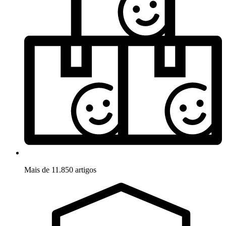
Mais de 11.850 artigos