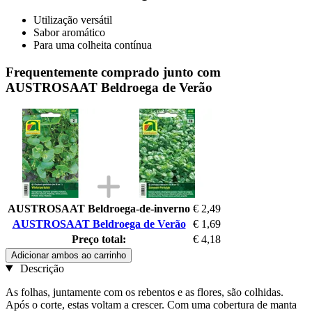
Utilização versátil
Sabor aromático
Para uma colheita contínua
Frequentemente comprado junto com
AUSTROSAAT Beldroega de Verão
AUSTROSAAT Beldroega-de-inverno
€ 2,49
AUSTROSAAT Beldroega de Verão
€ 1,69
Preço total:
€ 4,18
Adicionar ambos ao carrinho
Descrição
As folhas, juntamente com os rebentos e as flores, são colhidas.
Após o corte, estas voltam a crescer. Com uma cobertura de manta