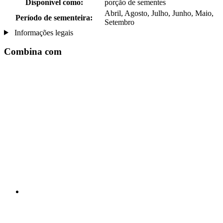
Disponível como:
porção de sementes
Abril, Agosto, Julho, Junho, Maio,
Período de sementeira:
Setembro
Informações legais
Combina com